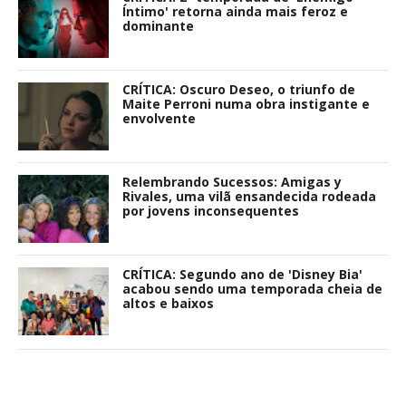
Íntimo' retorna ainda mais feroz e
dominante
CRÍTICA: Oscuro Deseo, o triunfo de
Maite Perroni numa obra instigante e
envolvente
Relembrando Sucessos: Amigas y
Rivales, uma vilã ensandecida rodeada
por jovens inconsequentes
CRÍTICA: Segundo ano de 'Disney Bia'
acabou sendo uma temporada cheia de
altos e baixos