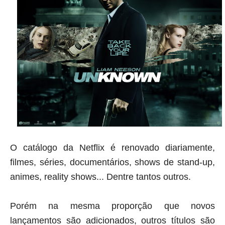
O catálogo da Netflix é renovado diariamente,
filmes, séries, documentários, shows de stand-up,
animes, reality shows... Dentre tantos outros.
Porém na mesma proporção que novos
lançamentos são adicionados, outros títulos são