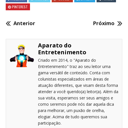
PINTEREST
Anterior
Próximo
Aparato do
Entretenimento
Criado em 2014, o "Aparato do
Entretenimento" traz ao seu leitor uma
gama versátil de conteúdo. Conta com
colunistas especializados em áreas de
atuação diferentes, que visam desta forma
atender a você querido(a) leitor(a). Além da
sua visita, esperamos ser seus amigos e
como seremos pode nós dar aquela dica
para melhorar, um puxão de orelha,
elogiar. Acima de tudo queremos sua
participação.