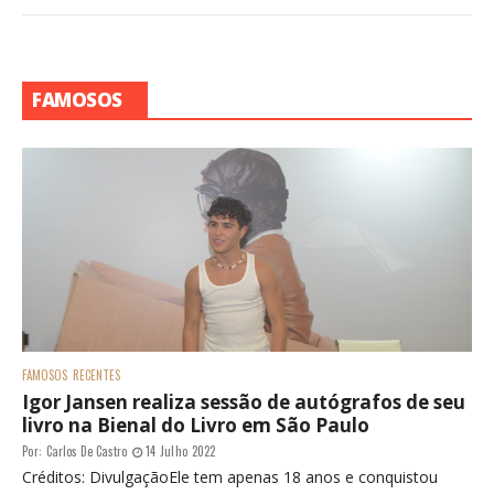
FAMOSOS
FAMOSOS
RECENTES
Igor Jansen realiza sessão de autógrafos de seu
livro na Bienal do Livro em São Paulo
Por:
Carlos De Castro
14 Julho 2022
Créditos: DivulgaçãoEle tem apenas 18 anos e conquistou