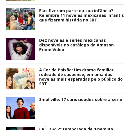
Elas fizeram parte da sua infância?
Relembre 11 novelas mexicanas infantis
que fizeram história no SBT
Dez novelas e séries mexicanas
disponíveis no catálogo da Amazon
Prime Video
A Cor da Paixão: Um drama familiar
rodeado de suspense, em uma das
novelas mais esperadas pelo público do
SBT
Smallville: 17 curiosidades sobre a série
CRÍTICA: 2ª temporada de 'Enemigo