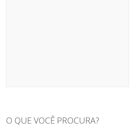
O QUE VOCÊ PROCURA?