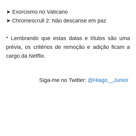
➤ Exorcismo no Vaticano
➤ Chromescrull 2: Não descanse em paz
* Lembrando que estas datas e títulos são uma
prévia, os critérios de remoção e adição ficam a
cargo da Netflix.
Siga-me no Twitter:
@Hiago__Junior