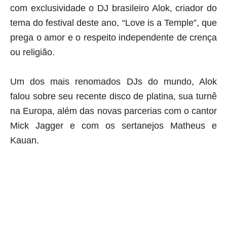
com exclusividade o DJ brasileiro Alok, criador do
tema do festival deste ano, “Love is a Temple”, que
prega o amor e o respeito independente de crença
ou religião.
Um dos mais renomados DJs do mundo, Alok
falou sobre seu recente disco de platina, sua turnê
na Europa, além das novas parcerias com o cantor
Mick Jagger e com os sertanejos Matheus e
Kauan.