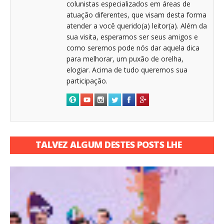
colunistas especializados em áreas de
atuação diferentes, que visam desta forma
atender a você querido(a) leitor(a). Além da
sua visita, esperamos ser seus amigos e
como seremos pode nós dar aquela dica
para melhorar, um puxão de orelha,
elogiar. Acima de tudo queremos sua
participação.
TALVEZ ALGUM DESTES POSTS LHE
INTERESSE