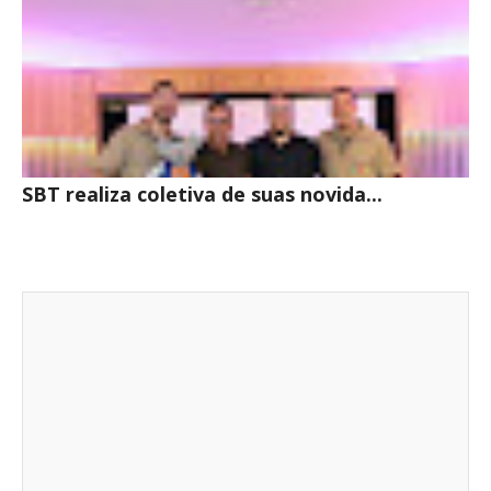
SBT realiza coletiva de suas novida...