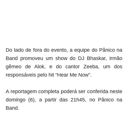
Do lado de fora do evento, a equipe do Pânico na
Band promoveu um show do DJ Bhaskar, irmão
gêmeo de Alok, e do cantor Zeeba, um dos
responsáveis pelo hit “Hear Me Now”.
A reportagem completa poderá ser conferida neste
domingo (6), a partir das 21h45, no Pânico na
Band.