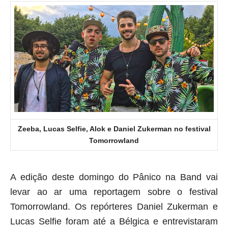
Zeeba, Lucas Selfie, Alok e Daniel Zukerman no festival
Tomorrowland
A edição deste domingo do Pânico na Band vai
levar ao ar uma reportagem sobre o festival
Tomorrowland. Os repórteres Daniel Zukerman e
Lucas Selfie foram até a Bélgica e entrevistaram