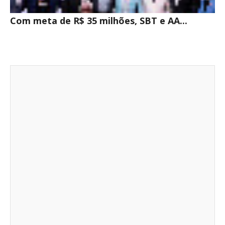
Com meta de R$ 35 milhões, SBT e AA...