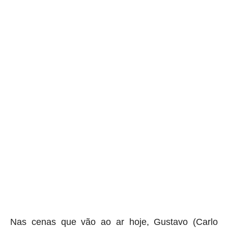
Nas cenas que vão ao ar hoje, Gustavo (Carlo