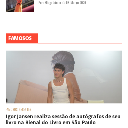
Por:
Hiago Júnior
08 Março 2020
FAMOSOS
FAMOSOS
RECENTES
Igor Jansen realiza sessão de autógrafos de seu
livro na Bienal do Livro em São Paulo