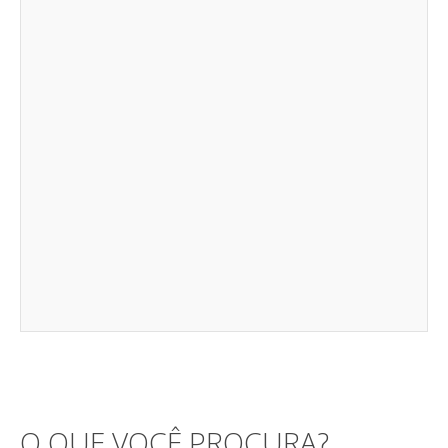
O QUE VOCÊ PROCURA?