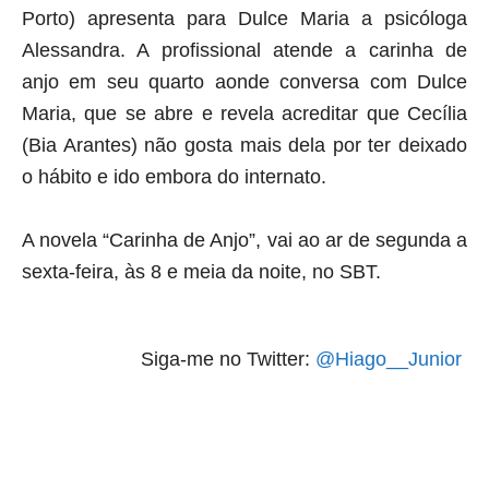
Porto) apresenta para Dulce Maria a psicóloga
Alessandra. A profissional atende a carinha de
anjo em seu quarto aonde conversa com Dulce
Maria, que se abre e revela acreditar que Cecília
(Bia Arantes) não gosta mais dela por ter deixado
o hábito e ido embora do internato.
A novela “Carinha de Anjo”, vai ao ar de segunda a
sexta-feira, às 8 e meia da noite, no SBT.
Siga-me no Twitter:
@Hiago__Junior