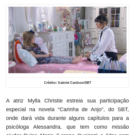
Crédito: Gabriel Cardoso/SBT
A atriz Mylla Christie estreia sua participação
especial na novela “Carinha de Anjo”, do SBT,
onde dará vida durante alguns capítulos para a
psicóloga Alessandra, que tem como missão