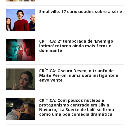
Smallville: 17 curiosidades sobre a série
CRÍTICA: 2ª temporada de 'Enemigo
Íntimo' retorna ainda mais feroz e
dominante
CRÍTICA: Oscuro Deseo, o triunfo de
Maite Perroni numa obra instigante e
envolvente
CRÍTICA: Com poucos núcleos e
protagonismo centrado em Silvia
Navarro, 'La Suerte de Loli' se firma
como uma boa comédia dramática