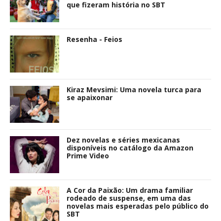
que fizeram história no SBT
Resenha - Feios
Kiraz Mevsimi: Uma novela turca para
se apaixonar
Dez novelas e séries mexicanas
disponíveis no catálogo da Amazon
Prime Video
A Cor da Paixão: Um drama familiar
rodeado de suspense, em uma das
novelas mais esperadas pelo público do
SBT