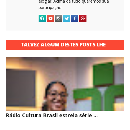
elogiar. Acima de tudo queremos sua
participação.
TALVEZ ALGUM DESTES POSTS LHE
INTERESSE
Rádio Cultura Brasil estreia série ...