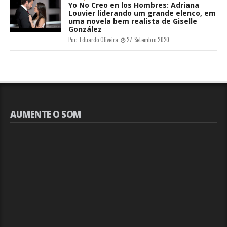
Yo No Creo en los Hombres: Adriana
Louvier liderando um grande elenco, em
uma novela bem realista de Giselle
González
Por:
Eduardo Oliveira
27 Setembro 2020
AUMENTE O SOM