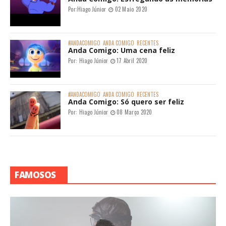
Por:
Hiago Júnior
02 Maio 2020
#ANDACOMIGO
ANDA COMIGO
RECENTES
Anda Comigo: Uma cena feliz
Por:
Hiago Júnior
17 Abril 2020
#ANDACOMIGO
ANDA COMIGO
RECENTES
Anda Comigo: Só quero ser feliz
Por:
Hiago Júnior
08 Março 2020
FAMOSOS