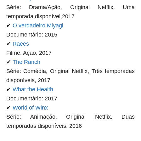
Série: Drama/Ação, Original Netflix, Uma
temporada disponível,2017
✔
O verdadeiro Miyagi
Documentário: 2015
✔
Raees
Filme: Ação, 2017
✔
The Ranch
Série: Comédia, Original Netflix, Três temporadas
disponíveis, 2017
✔
What the Health
Documentário: 2017
✔
World of Winx
Série: Animação, Original Netflix, Duas
temporadas disponíveis, 2016