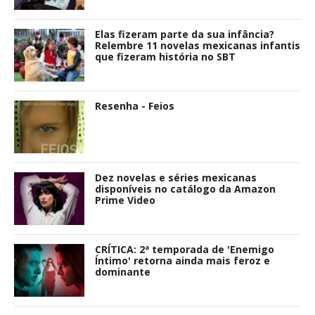
Elas fizeram parte da sua infância?
Relembre 11 novelas mexicanas infantis
que fizeram história no SBT
Resenha - Feios
Dez novelas e séries mexicanas
disponíveis no catálogo da Amazon
Prime Video
CRÍTICA: 2ª temporada de 'Enemigo
Íntimo' retorna ainda mais feroz e
dominante