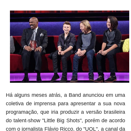
Há alguns meses atrás, a Band anunciou em uma
coletiva de imprensa para apresentar a sua nova
programação, que iria produzir a versão brasileira
do talent-show "Little Big Shots", porém de acordo
com o jornalista Flávio Ricco, do "UOL", a canal da