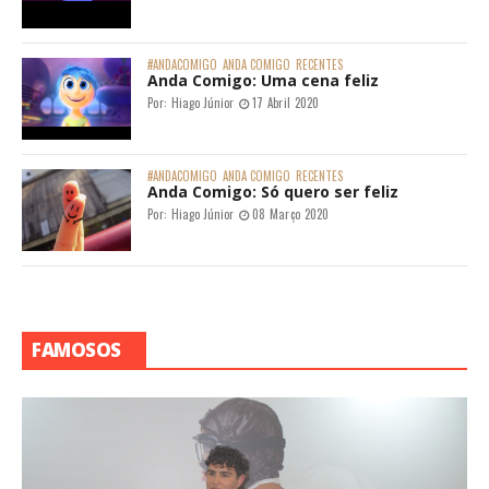
#ANDACOMIGO
ANDA COMIGO
RECENTES
Anda Comigo: Uma cena feliz
Por:
Hiago Júnior
17 Abril 2020
#ANDACOMIGO
ANDA COMIGO
RECENTES
Anda Comigo: Só quero ser feliz
Por:
Hiago Júnior
08 Março 2020
FAMOSOS