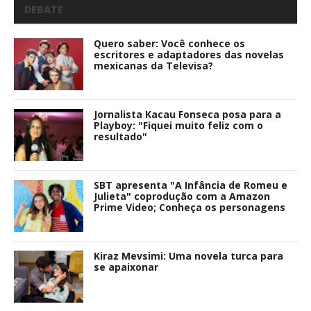
DEBATE
Quero saber: Você conhece os
escritores e adaptadores das novelas
mexicanas da Televisa?
Jornalista Kacau Fonseca posa para a
Playboy: "Fiquei muito feliz com o
resultado"
SBT apresenta "A Infância de Romeu e
Julieta" coprodução com a Amazon
Prime Video; Conheça os personagens
Kiraz Mevsimi: Uma novela turca para
se apaixonar