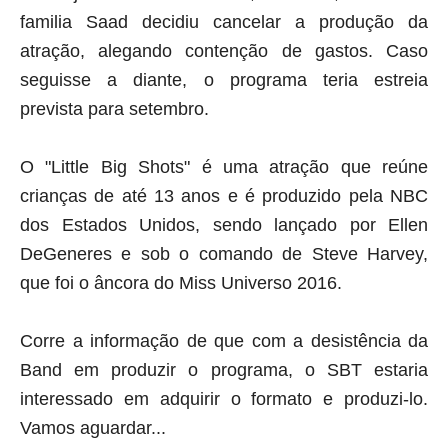
familia Saad decidiu cancelar a produção da
atração, alegando contenção de gastos. Caso
seguisse a diante, o programa teria estreia
prevista para setembro.
O "Little Big Shots" é uma atração que reúne
crianças de até 13 anos e é produzido pela NBC
dos Estados Unidos, sendo lançado por Ellen
DeGeneres e sob o comando de Steve Harvey,
que foi o âncora do Miss Universo 2016.
Corre a informação de que com a desistência da
Band em produzir o programa, o SBT estaria
interessado em adquirir o formato e produzi-lo.
Vamos aguardar...