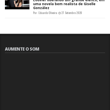
uma novela bem realista de Giselle
González
Por:
Eduardo Oliveira
27 Setembro 2020
AUMENTE O SOM