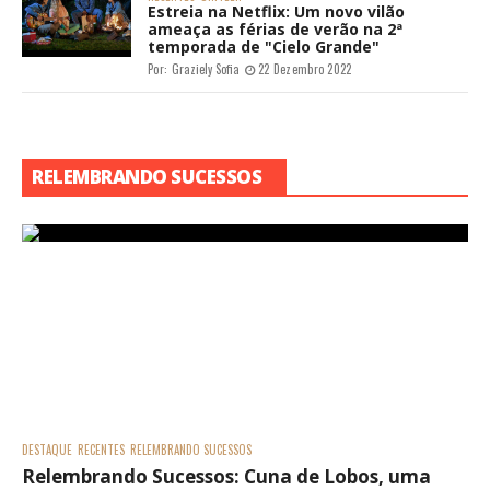
Estreia na Netflix: Um novo vilão
ameaça as férias de verão na 2ª
temporada de "Cielo Grande"
Por:
Graziely Sofia
22 Dezembro 2022
RELEMBRANDO SUCESSOS
DESTAQUE
RECENTES
RELEMBRANDO SUCESSOS
Relembrando Sucessos: Cuna de Lobos, uma