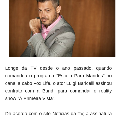
Longe da TV desde o ano passado, quando
comandou o programa "Escola Para Maridos" no
canal a cabo Fox Life, o ator Luigi Baricelli assinou
contrato com a Band, para comandar o reality
show "À Primeira Vista".
De acordo com o site Noticias da TV, a assinatura