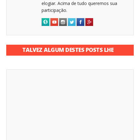
elogiar. Acima de tudo queremos sua
participação.
TALVEZ ALGUM DESTES POSTS LHE
INTERESSE