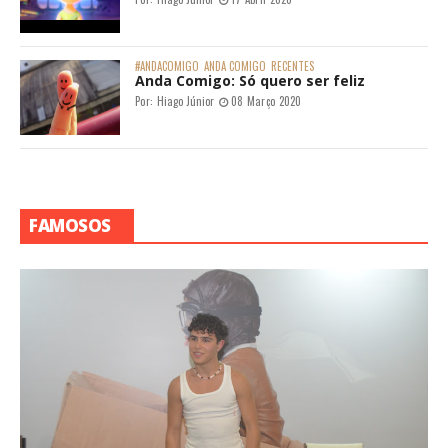
#ANDACOMIGO
ANDA COMIGO
RECENTES
Anda Comigo: Só quero ser feliz
Por:
Hiago Júnior
08 Março 2020
FAMOSOS