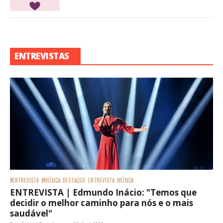
ENTREVISTAS
#ENTREVISTA
#MÚSICA
DESTAQUE
ENTREVISTA
MÚSICA
ENTREVISTA | Edmundo Inácio: "Temos que
decidir o melhor caminho para nós e o mais
saudável"