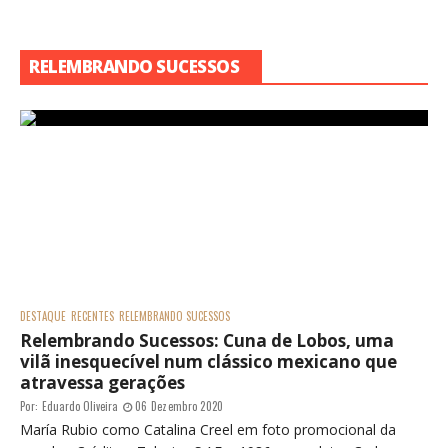
RELEMBRANDO SUCESSOS
DESTAQUE
RECENTES
RELEMBRANDO SUCESSOS
Relembrando Sucessos: Cuna de Lobos, uma
vilã inesquecível num clássico mexicano que
atravessa gerações
Por:
Eduardo Oliveira
06 Dezembro 2020
María Rubio como Catalina Creel em foto promocional da