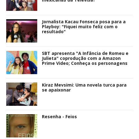
Jornalista Kacau Fonseca posa para a
Playboy: "Fiquei muito feliz com o
resultado"
SBT apresenta "A Infância de Romeu e
Julieta" coprodução com a Amazon
Prime Video; Conheça os personagens
Kiraz Mevsimi: Uma novela turca para
se apaixonar
Resenha - Feios