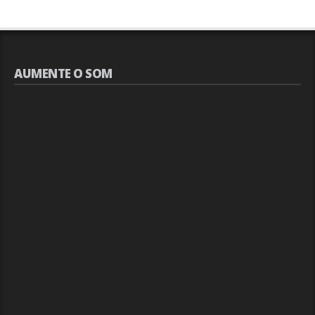
AUMENTE O SOM