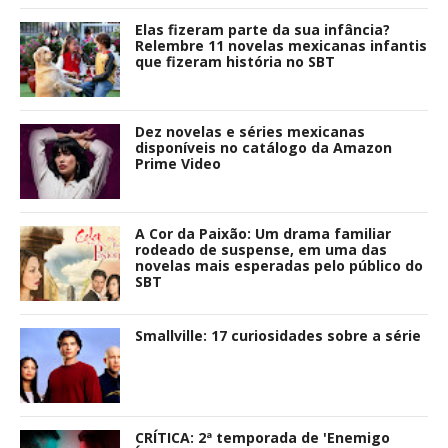
Elas fizeram parte da sua infância?
Relembre 11 novelas mexicanas infantis
que fizeram história no SBT
Dez novelas e séries mexicanas
disponíveis no catálogo da Amazon
Prime Video
A Cor da Paixão: Um drama familiar
rodeado de suspense, em uma das
novelas mais esperadas pelo público do
SBT
Smallville: 17 curiosidades sobre a série
CRÍTICA: 2ª temporada de 'Enemigo