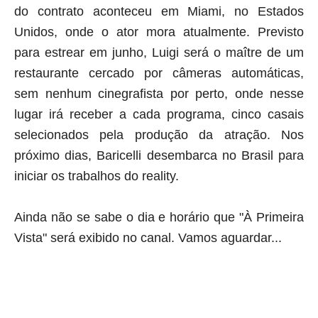
do contrato aconteceu em Miami, no Estados
Unidos, onde o ator mora atualmente. Previsto
para estrear em junho, Luigi será o maître de um
restaurante cercado por câmeras automáticas,
sem nenhum cinegrafista por perto, onde nesse
lugar irá receber a cada programa, cinco casais
selecionados pela produção da atração. Nos
próximo dias, Baricelli desembarca no Brasil para
iniciar os trabalhos do reality.
Ainda não se sabe o dia e horário que "À Primeira
Vista" será exibido no canal. Vamos aguardar...