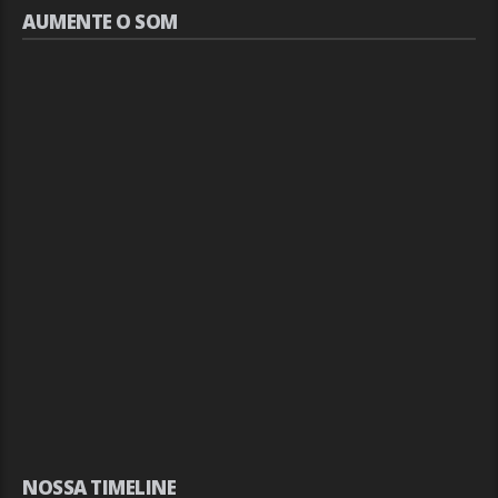
AUMENTE O SOM
NOSSA TIMELINE