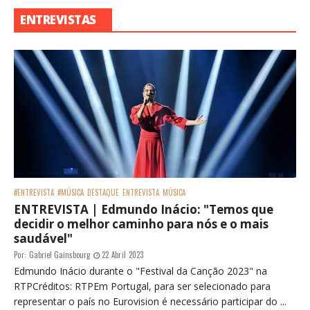
ENTREVISTAS
#ENTREVISTA
#MÚSICA
DESTAQUE
ENTREVISTA
MÚSICA
ENTREVISTA | Edmundo Inácio: "Temos que
decidir o melhor caminho para nós e o mais
saudável"
Por:
Gabriel Gainsbourg
22 Abril 2023
Edmundo Inácio durante o "Festival da Canção 2023" na
RTPCréditos: RTPEm Portugal, para ser selecionado para
representar o país no Eurovision é necessário participar do ...