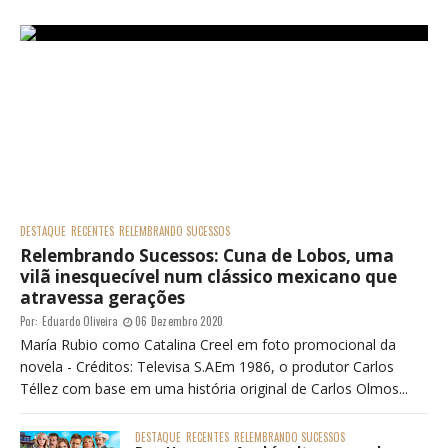
DESTAQUE
RECENTES
RELEMBRANDO SUCESSOS
Relembrando Sucessos: Cuna de Lobos, uma
vilã inesquecível num clássico mexicano que
atravessa gerações
Por:
Eduardo Oliveira
06 Dezembro 2020
María Rubio como Catalina Creel em foto promocional da
novela - Créditos: Televisa S.AEm 1986, o produtor Carlos
Téllez com base em uma história original de Carlos Olmos...
DESTAQUE
RECENTES
RELEMBRANDO SUCESSOS