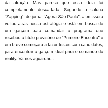
da atração. Mas parece que essa ideia foi
completamente descartada. Segundo a coluna
"Zapping", do jornal "Agora São Paulo", a emissora
voltou atrás nessa estratégia e está em busca de
um garçom para comandar o programa que
recebeu o título provisório de "Primeiro Encontro" e
em breve começará a fazer testes com candidatos,
para encontrar o garçom ideal para o comando do
reality. Vamos aguardar...