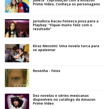
Julieta" coprodução com a Amazon
Prime Video; Conheça os personagens
Jornalista Kacau Fonseca posa para a
Playboy: "Fiquei muito feliz com o
resultado"
Kiraz Mevsimi: Uma novela turca para
se apaixonar
Resenha - Feios
Dez novelas e séries mexicanas
disponíveis no catálogo da Amazon
Prime Video