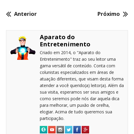
Anterior
Próximo
Aparato do
Entretenimento
Criado em 2014, o "Aparato do
Entretenimento" traz ao seu leitor uma
gama versátil de conteúdo. Conta com
colunistas especializados em áreas de
atuação diferentes, que visam desta forma
atender a você querido(a) leitor(a). Além da
sua visita, esperamos ser seus amigos e
como seremos pode nós dar aquela dica
para melhorar, um puxão de orelha,
elogiar. Acima de tudo queremos sua
participação.