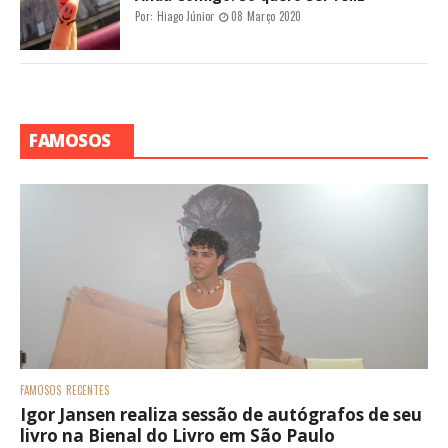
Por:
Hiago Júnior
08 Março 2020
FAMOSOS
FAMOSOS
RECENTES
Igor Jansen realiza sessão de autógrafos de seu
livro na Bienal do Livro em São Paulo