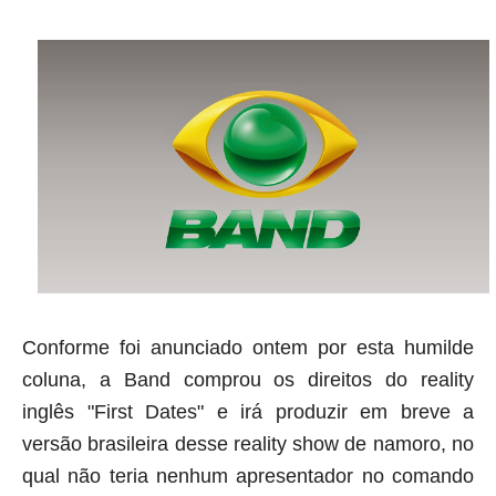
Conforme foi anunciado ontem por esta humilde
coluna, a Band comprou os direitos do reality
inglês "First Dates" e irá produzir em breve a
versão brasileira desse reality show de namoro, no
qual não teria nenhum apresentador no comando