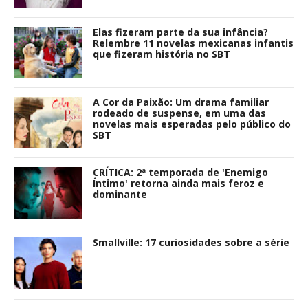
Elas fizeram parte da sua infância?
Relembre 11 novelas mexicanas infantis
que fizeram história no SBT
A Cor da Paixão: Um drama familiar
rodeado de suspense, em uma das
novelas mais esperadas pelo público do
SBT
CRÍTICA: 2ª temporada de 'Enemigo
Íntimo' retorna ainda mais feroz e
dominante
Smallville: 17 curiosidades sobre a série