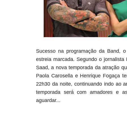
Sucesso na programação da Band, o re
estreia marcada. Segundo o jornalista 
Saad, a nova temporada da atração qu
Paola Carosella e Henrique Fogaça te
22h30 da noite, continuando indo ao ar
temporada será com amadores e as
aguardar...