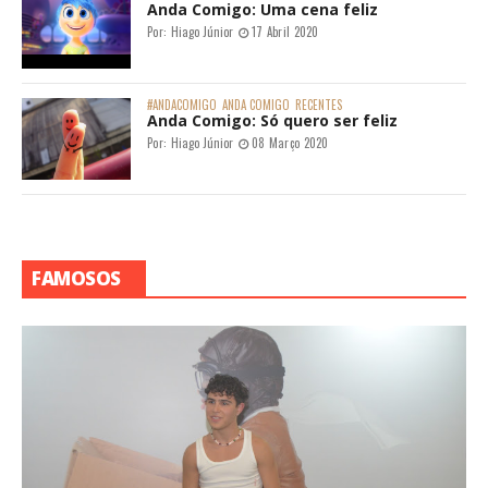
Anda Comigo: Uma cena feliz
Por:
Hiago Júnior
17 Abril 2020
#ANDACOMIGO
ANDA COMIGO
RECENTES
Anda Comigo: Só quero ser feliz
Por:
Hiago Júnior
08 Março 2020
FAMOSOS