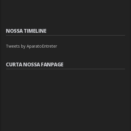
NOSSA TIMELINE
Tweets by AparatoEntreter
CURTA NOSSA FANPAGE