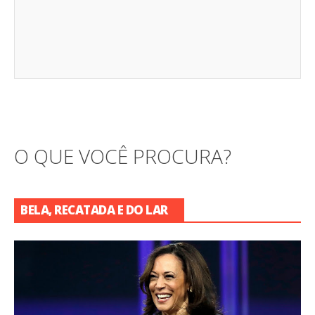
O QUE VOCÊ PROCURA?
BELA, RECATADA E DO LAR