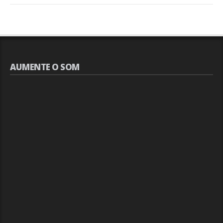
AUMENTE O SOM