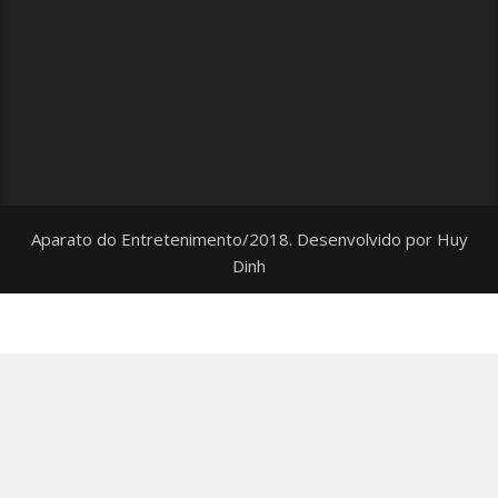
Aparato do Entretenimento/2018. Desenvolvido por
Huy
Dinh