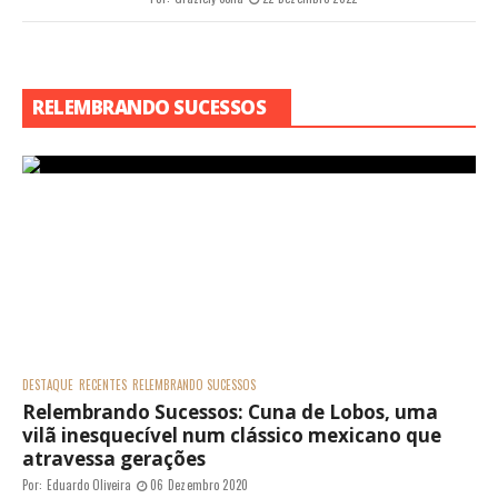
RELEMBRANDO SUCESSOS
DESTAQUE
RECENTES
RELEMBRANDO SUCESSOS
Relembrando Sucessos: Cuna de Lobos, uma
vilã inesquecível num clássico mexicano que
atravessa gerações
Por:
Eduardo Oliveira
06 Dezembro 2020