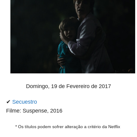
Domingo, 19 de Fevereiro de 2017
✔
Secuestro
Filme: Suspense, 2016
* Os títulos podem sofrer alteração a critério da Netflix