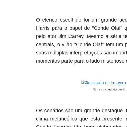
O elenco escolhido foi um grande acer
Harris para o papel de “Conde Olaf” q
pelo ator Jim Carrey. Mesmo a série 
centrais, o vilão “Conde Olaf” tem um
suas múltiplas interpretações são impor
momentos parte para o lado misterioso
Cena da chegada dos irm
Os cenários são um grande destaque. F
clima melancólico que está presente 