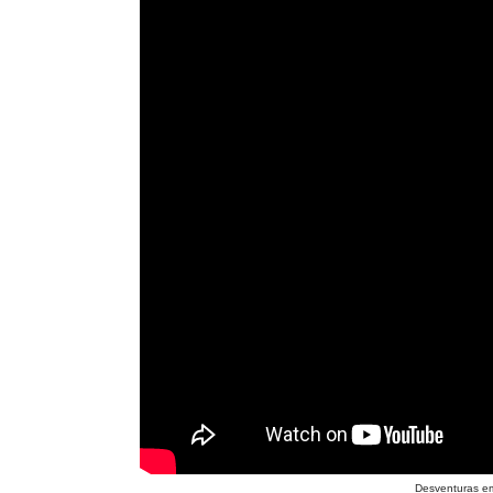
Desventuras em