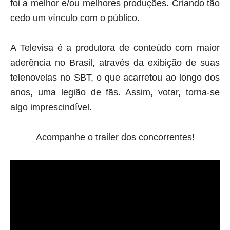
foi a melhor e/ou melhores produções. Criando tão
cedo um vínculo com o público.
A Televisa é a produtora de conteúdo com maior
aderência no Brasil, através da exibição de suas
telenovelas no SBT, o que acarretou ao longo dos
anos, uma legião de fãs. Assim, votar, torna-se
algo imprescindível.
Acompanhe o trailer dos concorrentes!