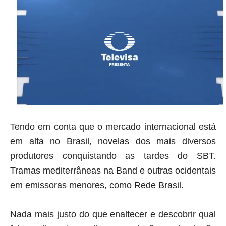
Tendo em conta que o mercado internacional está
em alta no Brasil, novelas dos mais diversos
produtores conquistando as tardes do SBT.
Tramas mediterrâneas na Band e outras ocidentais
em emissoras menores, como Rede Brasil.
Nada mais justo do que enaltecer e descobrir qual