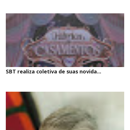
SBT realiza coletiva de suas novida...