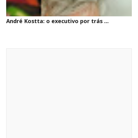
André Kostta: o executivo por trás ...