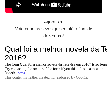
Agora sim
Vote quantas vezes quiser, até o final de
dezembro!