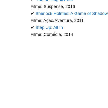
Filme: Suspense, 2016
✔
Sherlock Holmes: A Game of Shadow
Filme: Ação/Aventura, 2011
✔
Step Up: All In
Filme: Comédia, 2014