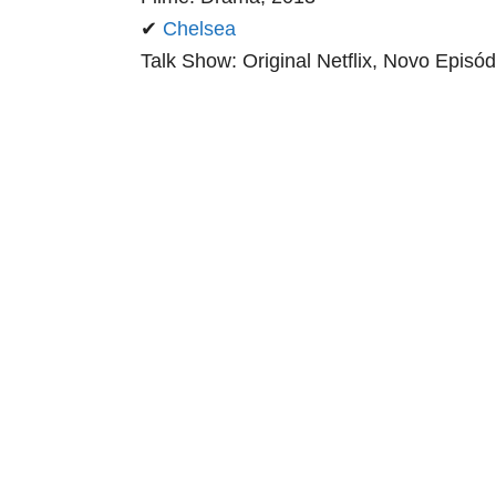
✔
Chelsea
Talk Show: Original Netflix, Novo Episód