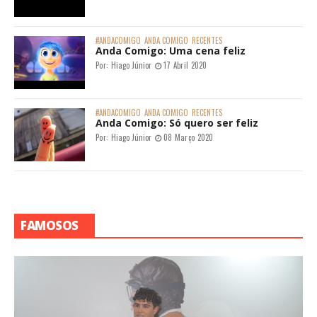
#ANDACOMIGO
ANDA COMIGO
RECENTES
Anda Comigo: Uma cena feliz
Por:
Hiago Júnior
17 Abril 2020
#ANDACOMIGO
ANDA COMIGO
RECENTES
Anda Comigo: Só quero ser feliz
Por:
Hiago Júnior
08 Março 2020
FAMOSOS