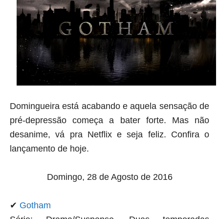
Domingueira está acabando e aquela sensação de
pré-depressão começa a bater forte. Mas não
desanime, vá pra Netflix e seja feliz. Confira o
lançamento de hoje.
Domingo, 28 de Agosto de 2016
✔
Gotham