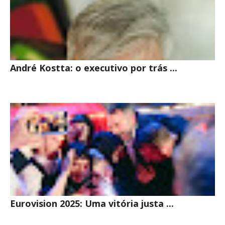
André Kostta: o executivo por trás ...
Eurovision 2025: Uma vitória justa ...