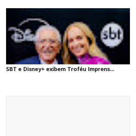
SBT e Disney+ exibem Troféu Imprens...