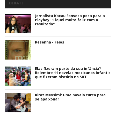
DEBATE
Jornalista Kacau Fonseca posa para a
Playboy: "Fiquei muito feliz com o
resultado"
Resenha - Feios
Elas fizeram parte da sua infância?
Relembre 11 novelas mexicanas infantis
que fizeram história no SBT
Kiraz Mevsimi: Uma novela turca para
se apaixonar