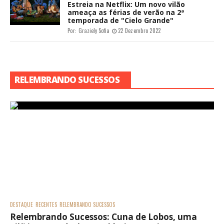
Estreia na Netflix: Um novo vilão
ameaça as férias de verão na 2ª
temporada de "Cielo Grande"
Por:
Graziely Sofia
22 Dezembro 2022
RELEMBRANDO SUCESSOS
DESTAQUE
RECENTES
RELEMBRANDO SUCESSOS
Relembrando Sucessos: Cuna de Lobos, uma