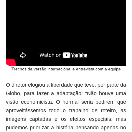
Trechos da versão internacional e entrevista com a equipe
O diretor elogiou a liberdade que teve, por parte da
Globo, para fazer a adaptação:
"Não houve uma
visão economicista. O normal seria pedirem que
aproveitássemos todo o trabalho de roteiro, as
imagens captadas e os efeitos especiais, mas
pudemos priorizar a história pensando apenas no