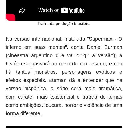
Trailer da produção brasileira
Na versão internacional, intitulada "Supermax - O
inferno em suas mentes", conta Daniel Burman
(
cineastra argentino que vai dirigir a versão
), a
história se passará no meio de um deserto, e não
há tantos monstros, personagens exóticos e
efeitos especiais. Burman dá a entender que na
versão hispânica, a série será mais dramática,
com caráter mais existencial e tratará de temas
como ambições, loucura, horror e violência de uma
forma diferente.