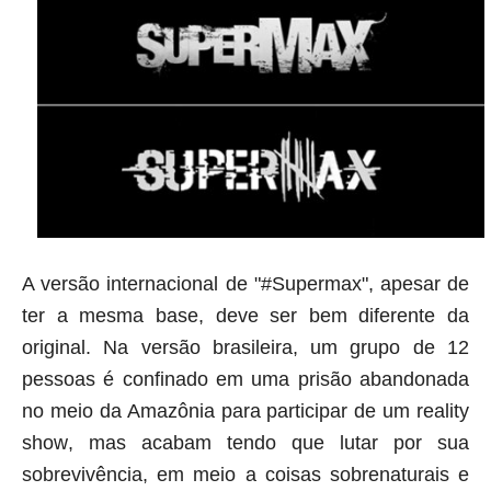
A versão internacional de "#Supermax", apesar de
ter a mesma base, deve ser bem diferente da
original. Na versão brasileira, um grupo de 12
pessoas é confinado em uma prisão abandonada
no meio da Amazônia para participar de um
reality
show
, mas acabam tendo que lutar por sua
sobrevivência, em meio a coisas sobrenaturais e