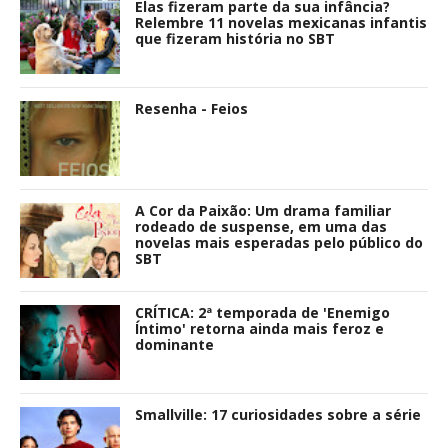
Elas fizeram parte da sua infância?
Relembre 11 novelas mexicanas infantis
que fizeram história no SBT
Resenha - Feios
A Cor da Paixão: Um drama familiar
rodeado de suspense, em uma das
novelas mais esperadas pelo público do
SBT
CRÍTICA: 2ª temporada de 'Enemigo
Íntimo' retorna ainda mais feroz e
dominante
Smallville: 17 curiosidades sobre a série