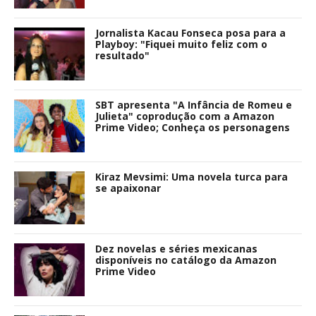
Jornalista Kacau Fonseca posa para a
Playboy: "Fiquei muito feliz com o
resultado"
SBT apresenta "A Infância de Romeu e
Julieta" coprodução com a Amazon
Prime Video; Conheça os personagens
Kiraz Mevsimi: Uma novela turca para
se apaixonar
Dez novelas e séries mexicanas
disponíveis no catálogo da Amazon
Prime Video