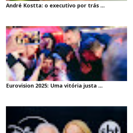
André Kostta: o executivo por trás ...
Eurovision 2025: Uma vitória justa ...