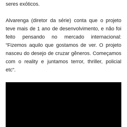
seres exóticos.
Alvarenga (
diretor da série
) conta que o projeto
teve mais de 1 ano de desenvolvimento, e não foi
feito pensando no mercado internacional:
"Fizemos aquilo que gostamos de ver. O projeto
nasceu do desejo de cruzar gêneros. Começamos
com o reality e juntamos terror, thriller, policial
etc"
.