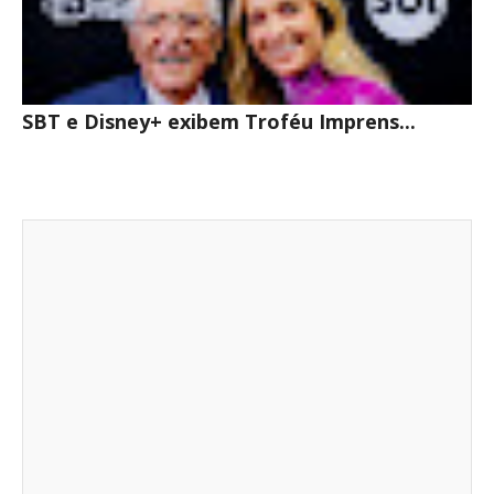
SBT e Disney+ exibem Troféu Imprens...