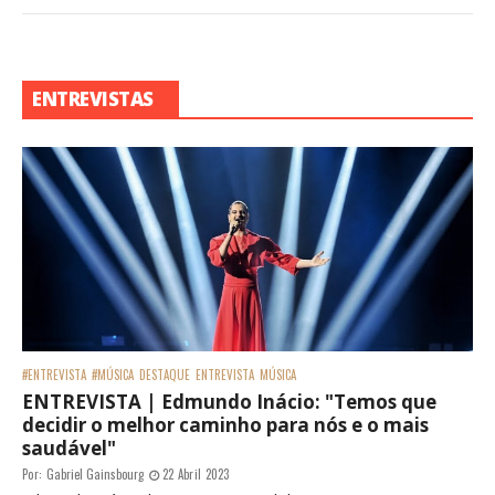
ENTREVISTAS
#ENTREVISTA
#MÚSICA
DESTAQUE
ENTREVISTA
MÚSICA
ENTREVISTA | Edmundo Inácio: "Temos que
decidir o melhor caminho para nós e o mais
saudável"
Por:
Gabriel Gainsbourg
22 Abril 2023