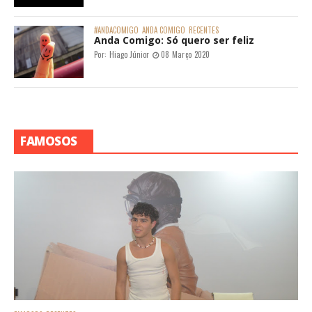
#ANDACOMIGO
ANDA COMIGO
RECENTES
Anda Comigo: Só quero ser feliz
Por:
Hiago Júnior
08 Março 2020
FAMOSOS