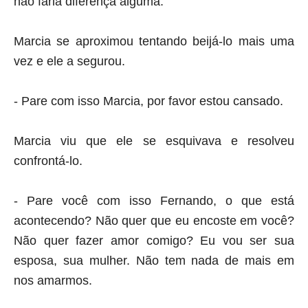
não faria diferença alguma.
Marcia se aproximou tentando beijá-lo mais uma
vez e ele a segurou.
- Pare com isso Marcia, por favor estou cansado.
Marcia viu que ele se esquivava e resolveu
confrontá-lo.
- Pare você com isso Fernando, o que está
acontecendo? Não quer que eu encoste em você?
Não quer fazer amor comigo? Eu vou ser sua
esposa, sua mulher. Não tem nada de mais em
nos amarmos.