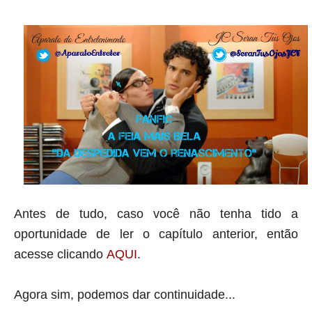
Antes de tudo, caso você não tenha tido a
oportunidade de ler o capítulo anterior, então
acesse clicando
AQUI
.
Agora sim, podemos dar continuidade...