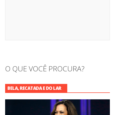
O QUE VOCÊ PROCURA?
BELA, RECATADA E DO LAR