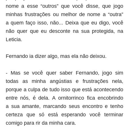
nome a esse “outros” que você disse, que jogo
minhas frustrações ou melhor de nome a “outra”
a quem faço isso, não... Deixa que eu digo, você
não quer que eu desconte na sua protegida, na
Leticia.
Fernando ia dizer algo, mas ela não deixou.
- Mas se você quer saber Fernando, jogo sim
todas as minha angústias e frustrações nela,
porque a culpa de tudo isso que está acontecendo
entre nós, é dela. A ornitorrinco fica encobrindo
a sua amante, marcando seus encontro e tenho
certeza que só está esperando você terminar
comigo para rir da minha cara.