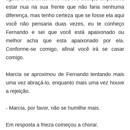
estar nua na sua frente que não faria nenhuma
diferença, mas tenho certeza que se fosse ela aqui
você não pensaria duas vezes, eu te conheço
Fernando e sei que você está apaixonado ou
melhor acha que esta apaixonado por ela.
Conforme-se comigo, afinal você irá se casar
comigo.
Marcia se aproximou de Fernando tentando mais
uma vez abraçá-lo, enquanto mais uma vez houve
a rejeição.
- Marcia, por favor, não se humilhe mais.
Em resposta a frieza começou a chorar.