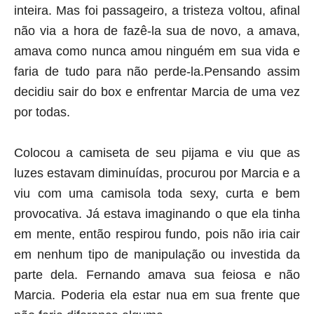
inteira. Mas foi passageiro, a tristeza voltou, afinal
não via a hora de fazê-la sua de novo, a amava,
amava como nunca amou ninguém em sua vida e
faria de tudo para não perde-la.
Pensando assim
decidiu sair do box e enfrentar Marcia de uma vez
por todas.
Colocou a camiseta de seu pijama e viu que as
luzes estavam diminuídas, procurou por Marcia e a
viu com uma camisola toda sexy, curta e bem
provocativa. Já estava imaginando o que ela tinha
em mente, então respirou fundo, pois não iria cair
em nenhum tipo de manipulação ou investida da
parte dela. Fernando amava sua feiosa e não
Marcia.
Poderia ela estar nua em sua frente que