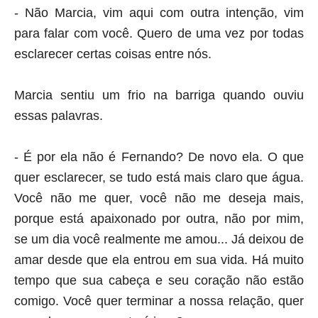
- Não Marcia, vim aqui com outra intenção, vim
para falar com você. Quero de uma vez por todas
esclarecer certas coisas entre nós.
Marcia sentiu um frio na barriga quando ouviu
essas palavras.
- É por ela não é Fernando? De novo ela. O que
quer esclarecer, se tudo está mais claro que água.
Você não me quer, você não me deseja mais,
porque está apaixonado por outra, não por mim,
se um dia você realmente me amou... Já deixou de
amar desde que ela entrou em sua vida. Há muito
tempo que sua cabeça e seu coração não estão
comigo. Você quer terminar a nossa relação, quer