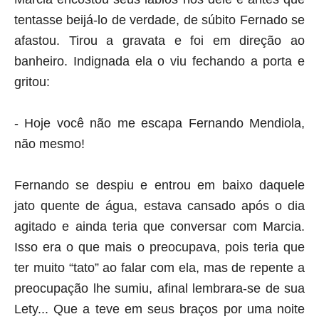
tentasse beijá-lo de verdade, de súbito Fernado se
afastou. Tirou a gravata e foi em direção ao
banheiro. Indignada ela o viu fechando a porta e
gritou:
- Hoje você não me escapa Fernando Mendiola,
não mesmo!
Fernando se despiu e entrou em baixo daquele
jato quente de água, estava cansado após o dia
agitado e ainda teria que conversar com Marcia.
Isso era o que mais o preocupava, pois teria que
ter muito “tato” ao falar com ela, mas de repente a
preocupação lhe sumiu, afinal lembrara-se de sua
Lety... Que a teve em seus braços por uma noite