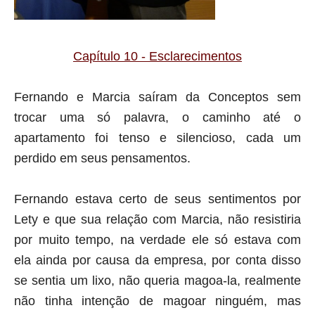
Capítulo 10 - Esclarecimentos
Fernando e Marcia saíram da Conceptos sem
trocar uma só palavra, o caminho até o
apartamento foi tenso e silencioso, cada um
perdido em seus pensamentos.
Fernando estava certo de seus sentimentos por
Lety e que sua relação com Marcia, não resistiria
por muito tempo, na verdade ele só estava com
ela ainda por causa da empresa, por conta disso
se sentia um lixo, não queria magoa-la, realmente
não tinha intenção de magoar ninguém, mas