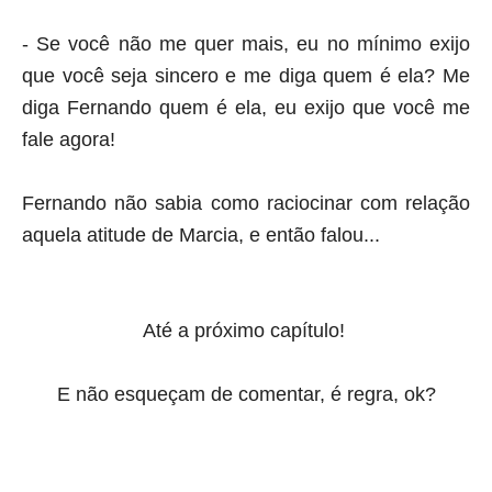
- Se você não me quer mais, eu no mínimo exijo
que você seja sincero e me diga quem é ela? Me
diga Fernando quem é ela, eu exijo que você me
fale agora!
Fernando não sabia como raciocinar com relação
aquela atitude de Marcia, e então falou...
Até a próximo capítulo!
E não esqueçam de comentar, é regra, ok?