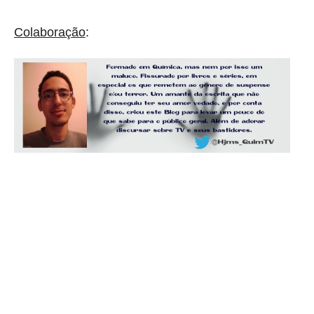
Colaboração
: