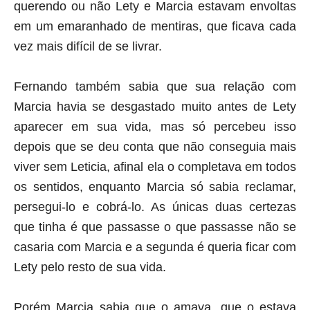
querendo ou não Lety e Marcia estavam envoltas
em um emaranhado de mentiras, que ficava cada
vez mais difícil de se livrar.
Fernando também sabia que sua relação com
Marcia havia se desgastado muito antes de Lety
aparecer em sua vida, mas só percebeu isso
depois que se deu conta que não conseguia mais
viver sem Leticia, afinal ela o completava em todos
os sentidos, enquanto Marcia só sabia reclamar,
persegui-lo e cobrá-lo. As únicas duas certezas
que tinha é que passasse o que passasse não se
casaria com Marcia e a segunda é queria ficar com
Lety pelo resto de sua vida.
Porém Marcia sabia que o amava, que o estava