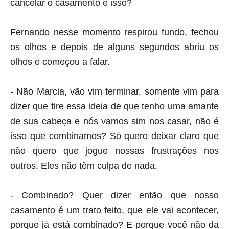
cancelar o casamento é isso?
Fernando nesse momento respirou fundo, fechou
os olhos e depois de alguns segundos abriu os
olhos e começou a falar.
- Não Marcia, vão vim terminar, somente vim para
dizer que tire essa ideia de que tenho uma amante
de sua cabeça e nós vamos sim nos casar, não é
isso que combinamos? Só quero deixar claro que
não quero que jogue nossas frustrações nos
outros. Eles não têm culpa de nada.
- Combinado? Quer dizer então que nosso
casamento é um trato feito, que ele vai acontecer,
porque já está combinado? E porque você não da