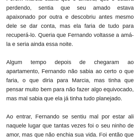
perdendo, sentia que seu amado estava
apaixonado por outra e descobriu antes mesmo
dele se dar conta, mas ela faria de tudo para
recuperá-lo. Queria que Fernando voltasse a amá-
la e seria ainda essa noite.
Algum tempo depois de chegaram ao
apartamento, Fernando não sabia ao certo o que
faria, o que diria para Marcia, mas tinha que
pensar muito bem para não fazer algo equivocado,
mas mal sabia que ela já tinha tudo planejado.
Ao entrar, Fernando se sentiu mal por estar ali
naquele lugar que tantas vezes foi o seu ninho de
amor, mas que não enchia sua vida. Foi então que