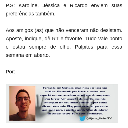
P.S: Karoline, Jéssica e Ricardo enviem suas
preferências também.
Aos amigos (as) que não venceram não desistam.
Aposte, indique, dê RT e favorite. Tudo vale ponto
e estou sempre de olho. Palpites para essa
semana em aberto.
Por: