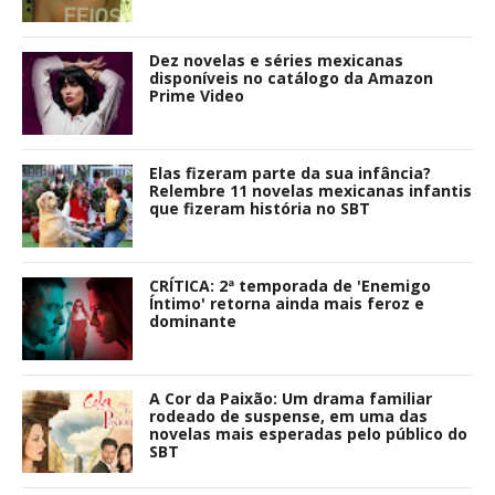
Dez novelas e séries mexicanas
disponíveis no catálogo da Amazon
Prime Video
Elas fizeram parte da sua infância?
Relembre 11 novelas mexicanas infantis
que fizeram história no SBT
CRÍTICA: 2ª temporada de 'Enemigo
Íntimo' retorna ainda mais feroz e
dominante
A Cor da Paixão: Um drama familiar
rodeado de suspense, em uma das
novelas mais esperadas pelo público do
SBT