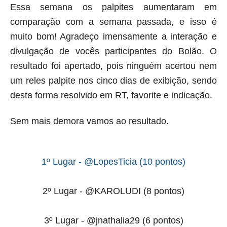
Essa semana os palpites aumentaram em
comparação com a semana passada, e isso é
muito bom! Agradeço imensamente a interação e
divulgação de vocês participantes do Bolão. O
resultado foi apertado, pois ninguém acertou nem
um reles palpite nos cinco dias de exibição, sendo
desta forma resolvido em RT, favorite e indicação.
Sem mais demora vamos ao resultado.
1º Lugar - @LopesTicia (10 pontos)
2º Lugar -
@KAROLUDI (8 pontos)
3º Lugar - @jnathalia29 (6 pontos)