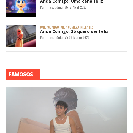
Anda Comigo: Uma cena feliz
Por:
Hiago Júnior
17 Abril 2020
#ANDACOMIGO
ANDA COMIGO
RECENTES
Anda Comigo: Só quero ser feliz
Por:
Hiago Júnior
08 Março 2020
FAMOSOS