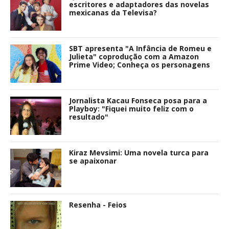
escritores e adaptadores das novelas
mexicanas da Televisa?
SBT apresenta "A Infância de Romeu e
Julieta" coprodução com a Amazon
Prime Video; Conheça os personagens
Jornalista Kacau Fonseca posa para a
Playboy: "Fiquei muito feliz com o
resultado"
Kiraz Mevsimi: Uma novela turca para
se apaixonar
Resenha - Feios