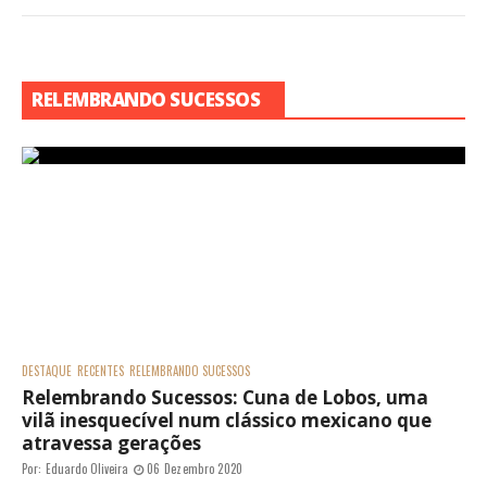
RELEMBRANDO SUCESSOS
DESTAQUE
RECENTES
RELEMBRANDO SUCESSOS
Relembrando Sucessos: Cuna de Lobos, uma
vilã inesquecível num clássico mexicano que
atravessa gerações
Por:
Eduardo Oliveira
06 Dezembro 2020