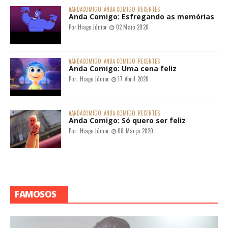
#ANDACOMIGO
ANDA COMIGO
RECENTES
Anda Comigo: Esfregando as memórias
Por:
Hiago Júnior
02 Maio 2020
#ANDACOMIGO
ANDA COMIGO
RECENTES
Anda Comigo: Uma cena feliz
Por:
Hiago Júnior
17 Abril 2020
#ANDACOMIGO
ANDA COMIGO
RECENTES
Anda Comigo: Só quero ser feliz
Por:
Hiago Júnior
08 Março 2020
FAMOSOS