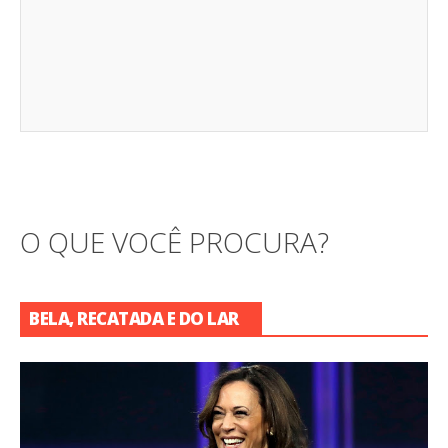
O QUE VOCÊ PROCURA?
BELA, RECATADA E DO LAR