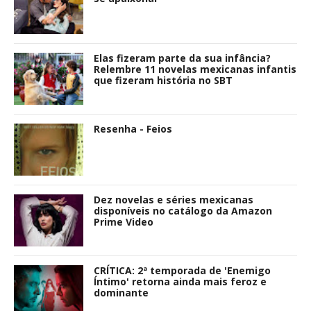
Elas fizeram parte da sua infância?
Relembre 11 novelas mexicanas infantis
que fizeram história no SBT
Resenha - Feios
Dez novelas e séries mexicanas
disponíveis no catálogo da Amazon
Prime Video
CRÍTICA: 2ª temporada de 'Enemigo
Íntimo' retorna ainda mais feroz e
dominante