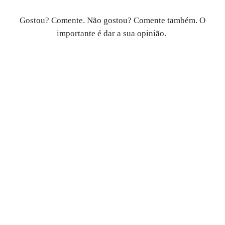
Gostou? Comente. Não gostou? Comente também. O
importante é dar a sua opinião.