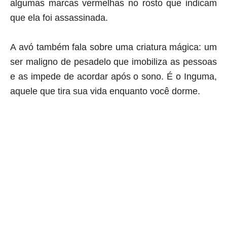
algumas marcas vermelhas no rosto que indicam
que ela foi assassinada.
A avó também fala sobre uma criatura mágica: um
ser maligno de pesadelo que imobiliza as pessoas
e as impede de acordar após o sono. É o Inguma,
aquele que tira sua vida enquanto você dorme.