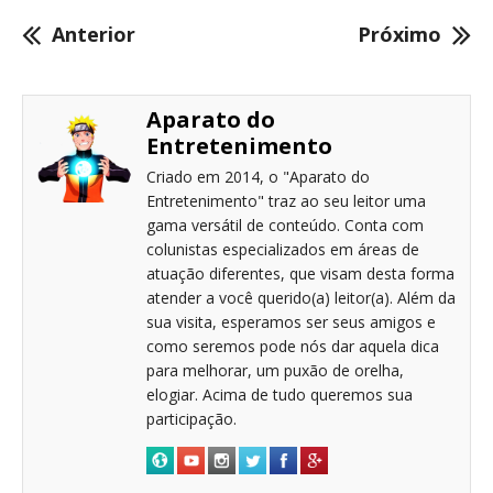
Anterior
Próximo
Aparato do
Entretenimento
Criado em 2014, o "Aparato do
Entretenimento" traz ao seu leitor uma
gama versátil de conteúdo. Conta com
colunistas especializados em áreas de
atuação diferentes, que visam desta forma
atender a você querido(a) leitor(a). Além da
sua visita, esperamos ser seus amigos e
como seremos pode nós dar aquela dica
para melhorar, um puxão de orelha,
elogiar. Acima de tudo queremos sua
participação.