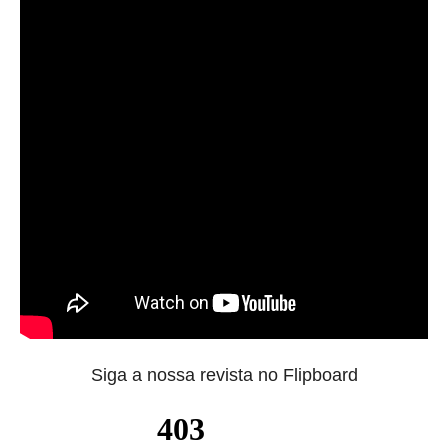
Siga a nossa revista no Flipboard