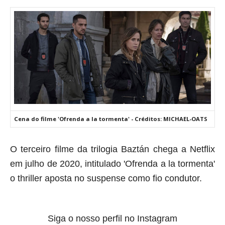
Cena do filme 'Ofrenda a la tormenta' - Créditos: MICHAEL-OATS
O terceiro filme da trilogia Baztán chega a Netflix
em julho de 2020, intitulado '
Ofrenda a la tormenta'
o
thriller
aposta no suspense como fio condutor
.
Siga o nosso perfil no Instagram