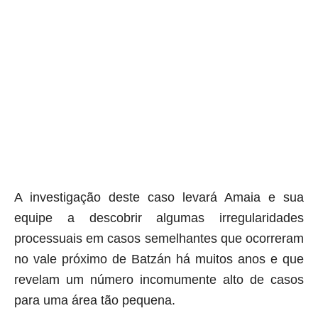
A investigação deste caso levará Amaia e sua
equipe a descobrir algumas irregularidades
processuais em casos semelhantes que ocorreram
no vale próximo de Batzán há muitos anos e que
revelam um número incomumente alto de casos
para uma área tão pequena.