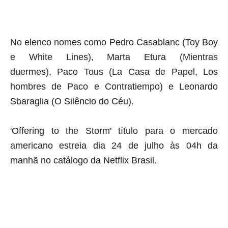
No elenco nomes como
Pedro Casablanc (Toy Boy
e White Lines), Marta Etura (Mientras
duermes), Paco Tous (La Casa de Papel, Los
hombres de Paco e Contratiempo) e Leonardo
Sbaraglia (O Silêncio do Céu).
'Offering to the Storm' título para o mercado
americano estreia dia 24 de julho às 04h da
manhã no catálogo da Netflix Brasil.