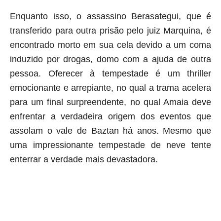
Enquanto isso, o assassino Berasategui, que é
transferido para outra prisão pelo juiz Marquina, é
encontrado morto em sua cela devido a um coma
induzido por drogas, domo com a ajuda de outra
pessoa. Oferecer à tempestade é um thriller
emocionante e arrepiante, no qual a trama acelera
para um final surpreendente, no qual Amaia deve
enfrentar a verdadeira origem dos eventos que
assolam o vale de Baztan há anos. Mesmo que
uma impressionante tempestade de neve tente
enterrar a verdade mais devastadora.