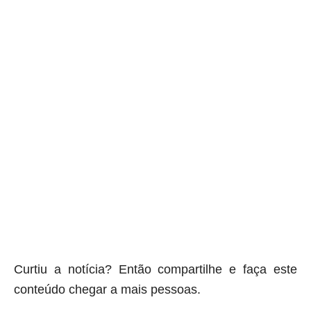
Curtiu a notícia? Então compartilhe e faça este
conteúdo chegar a mais pessoas.