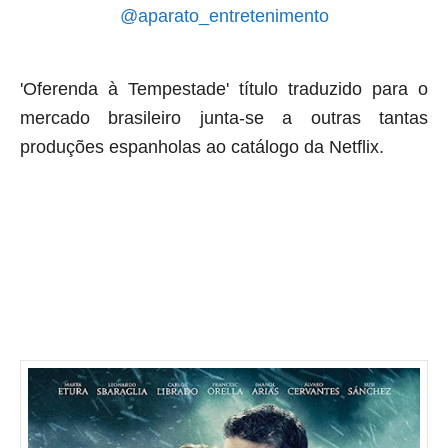
@aparato_entretenimento
'Oferenda à Tempestade' título traduzido para o
mercado brasileiro junta-se a outras tantas
produções espanholas ao catálogo da Netflix.