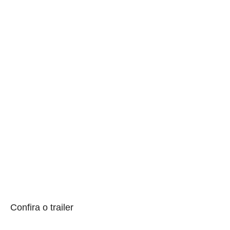
Confira o trailer