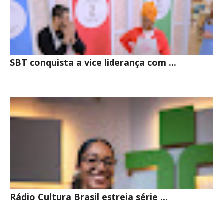
SBT conquista a vice liderança com ...
Rádio Cultura Brasil estreia série ...