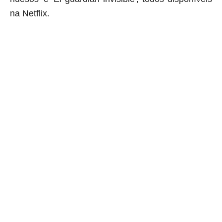
na Netflix.