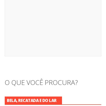
O QUE VOCÊ PROCURA?
BELA, RECATADA E DO LAR