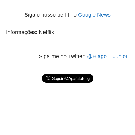
Siga o nosso perfil no
Google News
Informações: Netflix
Siga-me no Twitter:
@Hiago__Junior