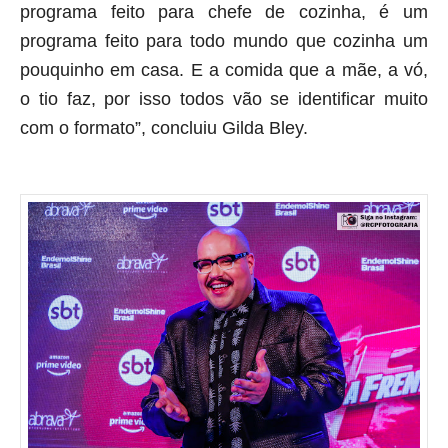
programa feito para chefe de cozinha, é um
programa feito para todo mundo que cozinha um
pouquinho em casa. E a comida que a mãe, a vó,
o tio faz, por isso todos vão se identificar muito
com o formato”, concluiu Gilda Bley.