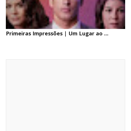
Primeiras Impressões | Um Lugar ao ...