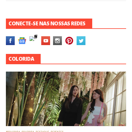
CONECTE-SE NAS NOSSAS REDES
COLORIDA