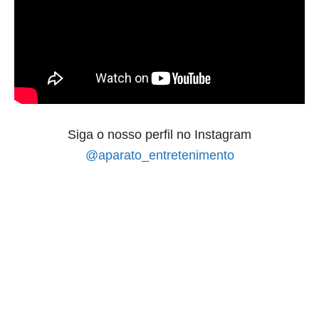
Siga o nosso perfil no Instagram
@aparato_entretenimento