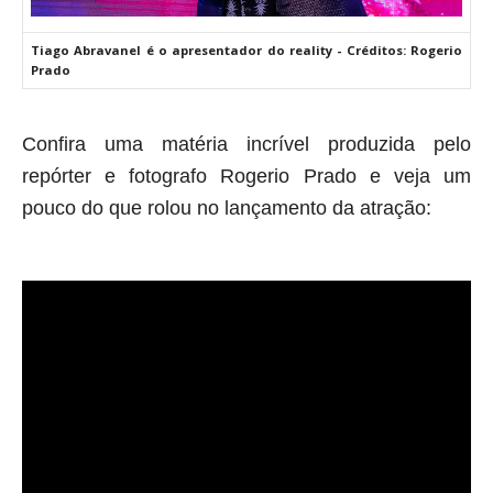
Tiago Abravanel é o apresentador do reality - Créditos: Rogerio
Prado
Confira uma matéria incrível produzida pelo
repórter e fotografo Rogerio Prado e veja um
pouco do que rolou no lançamento da atração: