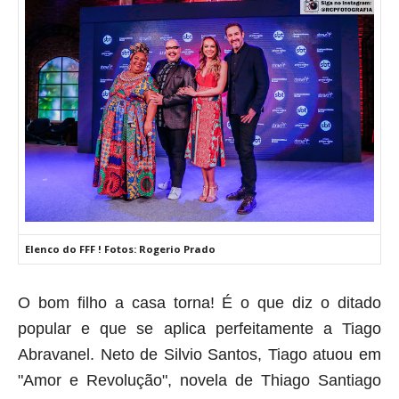
Elenco do FFF ! Fotos: Rogerio Prado
O bom filho a casa torna! É o que diz o ditado
popular e que se aplica perfeitamente a Tiago
Abravanel. Neto de Silvio Santos, Tiago atuou em
"Amor e Revolução", novela de Thiago Santiago