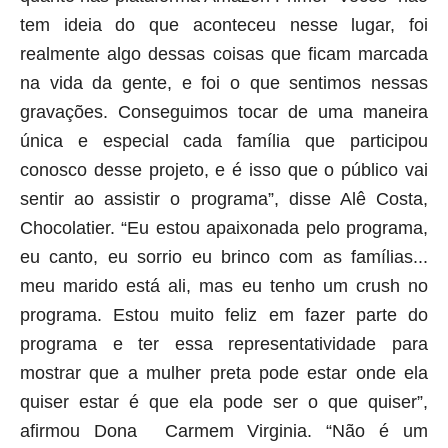
tem ideia do que aconteceu nesse lugar, foi
realmente algo dessas coisas que ficam marcada
na vida da gente, e foi o que sentimos nessas
gravações. Conseguimos tocar de uma maneira
única e especial cada família que participou
conosco desse projeto, e é isso que o público vai
sentir ao assistir o programa”, disse Alê Costa,
Chocolatier. “Eu estou apaixonada pelo programa,
eu canto, eu sorrio eu brinco com as famílias...
meu marido está ali, mas eu tenho um crush no
programa. Estou muito feliz em fazer parte do
programa e ter essa representatividade para
mostrar que a mulher preta pode estar onde ela
quiser estar é que ela pode ser o que quiser”,
afirmou Dona Carmem Virginia. “Não é um