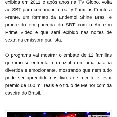
exibida em 2011 e após anos na TV Globo, volta
ao SBT para comandar o reality Famílias Frente a
Frente, um formato da Endemol Shine Brasil e
produzido em parceria do SBT com o Amazon
Prime Video e que será exibido nas noites de
sexta na emissora paulista.
O programa vai mostrar o embate de 12 famílias
que irão se enfrentar na cozinha em uma batalha
divertida e emocionante, mostrando que nem tudo
pode ser aprendido nos livros de receita e levar
premio de 100 mil reais e o titulo de Melhor comida
caseira do Brasil.