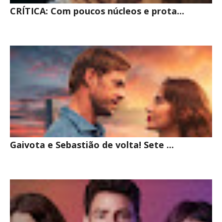
CRÍTICA: Com poucos núcleos e prota...
Gaivota e Sebastião de volta! Sete ...