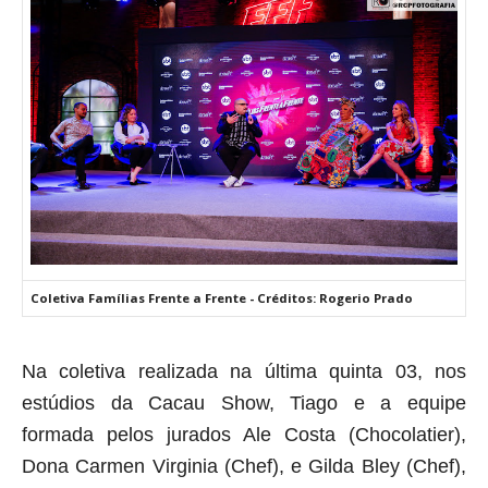
Coletiva Famílias Frente a Frente - Créditos: Rogerio Prado
Na coletiva realizada na última quinta 03, nos
estúdios da Cacau Show, Tiago e a equipe
formada pelos jurados Ale Costa (Chocolatier),
Dona Carmen Virginia (Chef), e Gilda Bley (Chef),