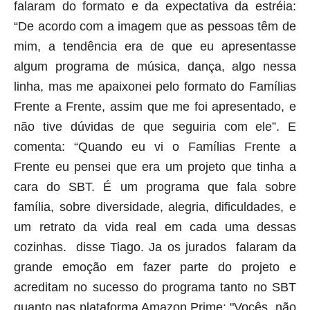
falaram do formato e da expectativa da estréia:
“De acordo com a imagem que as pessoas têm de
mim, a tendência era de que eu apresentasse
algum programa de música, dança, algo nessa
linha, mas me apaixonei pelo formato do Famílias
Frente a Frente, assim que me foi apresentado, e
não tive dúvidas de que seguiria com ele”. E
comenta: “Quando eu vi o Famílias Frente a
Frente eu pensei que era um projeto que tinha a
cara do SBT. É um programa que fala sobre
família, sobre diversidade, alegria, dificuldades, e
um retrato da vida real em cada uma dessas
cozinhas. disse Tiago. Ja os jurados falaram da
grande emoção em fazer parte do projeto e
acreditam no sucesso do programa tanto no SBT
quanto nas plataforma Amazon Prime: "Vocês não