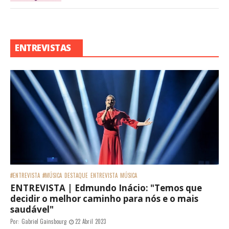
ENTREVISTAS
#ENTREVISTA
#MÚSICA
DESTAQUE
ENTREVISTA
MÚSICA
ENTREVISTA | Edmundo Inácio: "Temos que
decidir o melhor caminho para nós e o mais
saudável"
Por:
Gabriel Gainsbourg
22 Abril 2023