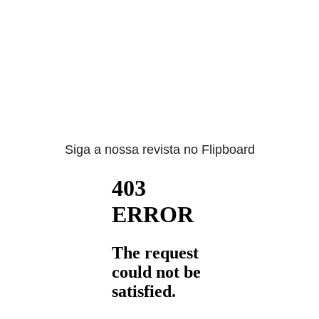
Siga a nossa revista no Flipboard