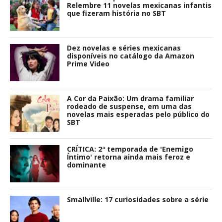
Relembre 11 novelas mexicanas infantis
que fizeram história no SBT
Dez novelas e séries mexicanas
disponíveis no catálogo da Amazon
Prime Video
A Cor da Paixão: Um drama familiar
rodeado de suspense, em uma das
novelas mais esperadas pelo público do
SBT
CRÍTICA: 2ª temporada de 'Enemigo
Íntimo' retorna ainda mais feroz e
dominante
Smallville: 17 curiosidades sobre a série