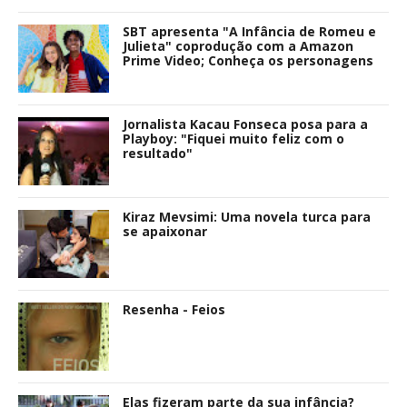
SBT apresenta "A Infância de Romeu e
Julieta" coprodução com a Amazon
Prime Video; Conheça os personagens
Jornalista Kacau Fonseca posa para a
Playboy: "Fiquei muito feliz com o
resultado"
Kiraz Mevsimi: Uma novela turca para
se apaixonar
Resenha - Feios
Elas fizeram parte da sua infância?