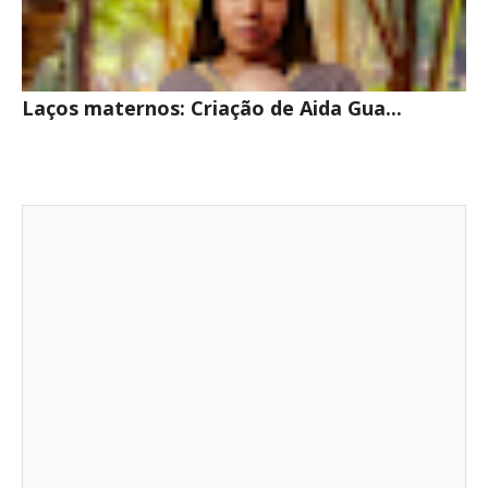
Laços maternos: Criação de Aida Gua...