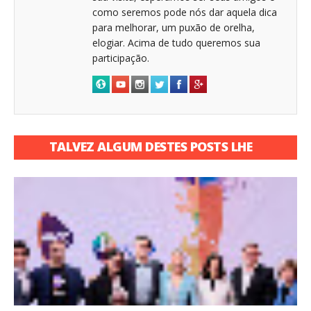
como seremos pode nós dar aquela dica
para melhorar, um puxão de orelha,
elogiar. Acima de tudo queremos sua
participação.
TALVEZ ALGUM DESTES POSTS LHE
INTERESSE