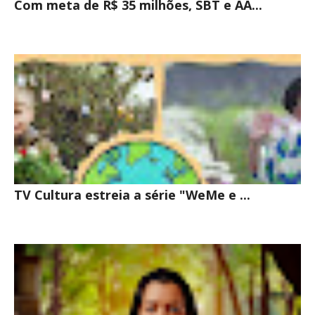
Com meta de R$ 35 milhões, SBT e AA...
TV Cultura estreia a série "WeMe e ...