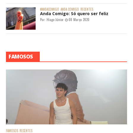
#ANDACOMIGO
ANDA COMIGO
RECENTES
Anda Comigo: Só quero ser feliz
Por:
Hiago Júnior
08 Março 2020
FAMOSOS
FAMOSOS
RECENTES