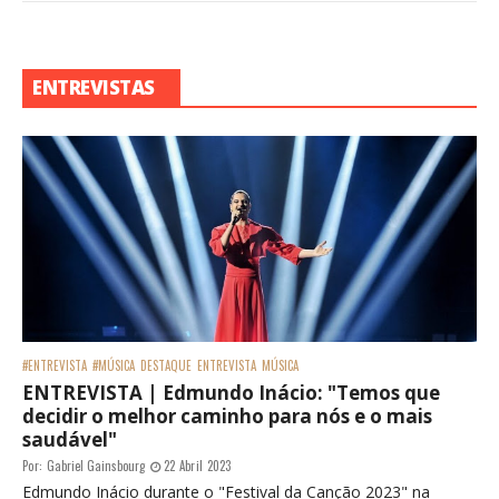
ENTREVISTAS
#ENTREVISTA
#MÚSICA
DESTAQUE
ENTREVISTA
MÚSICA
ENTREVISTA | Edmundo Inácio: "Temos que
decidir o melhor caminho para nós e o mais
saudável"
Por:
Gabriel Gainsbourg
22 Abril 2023
Edmundo Inácio durante o "Festival da Canção 2023" na