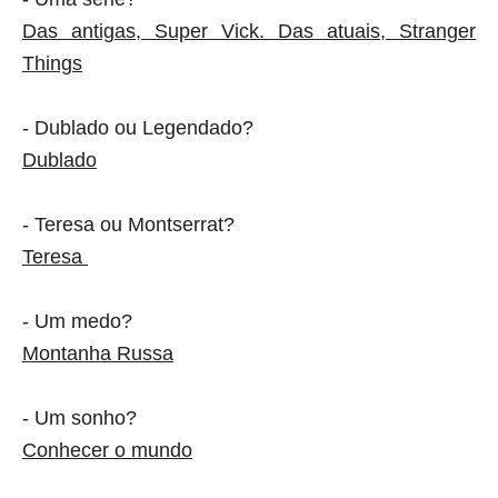
Das antigas, Super Vick. Das atuais, Stranger
Things
- Dublado ou Legendado?
Dublado
- Teresa ou Montserrat?
Teresa
- Um medo?
Montanha Russa
- Um sonho?
Conhecer o mundo