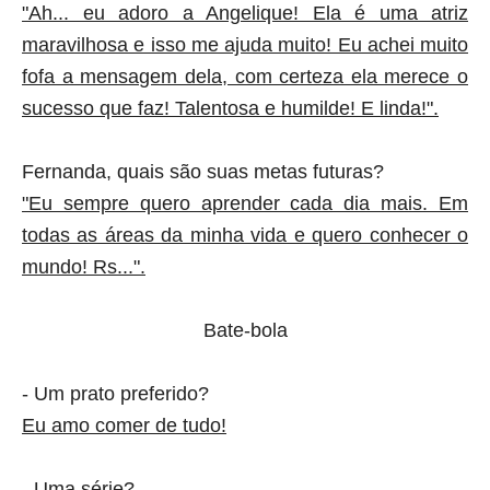
"Ah... eu adoro a Angelique! Ela é uma atriz
maravilhosa e isso me ajuda muito! Eu achei muito
fofa a mensagem dela, com certeza ela merece o
sucesso que faz! Talentosa e humilde! E linda!".
Fernanda, quais são suas metas futuras?
"Eu sempre quero aprender cada dia mais. Em
todas as áreas da minha vida e quero conhecer o
mundo! Rs...".
Bate-bola
- Um prato preferido?
Eu amo comer de tudo!
- Uma série?