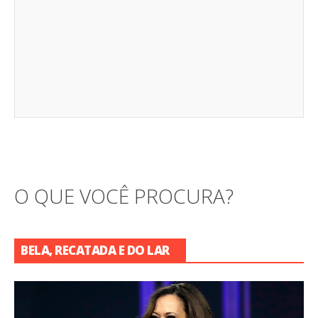
O QUE VOCÊ PROCURA?
BELA, RECATADA E DO LAR