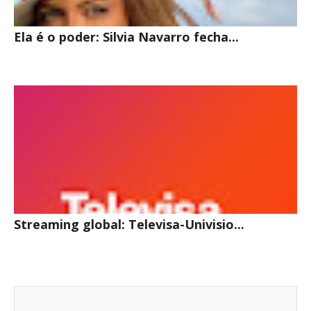
Ela é o poder: Silvia Navarro fecha...
Streaming global: Televisa-Univisio...