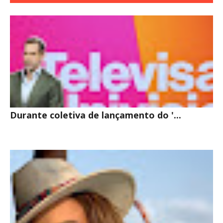
INTERESSE
Durante coletiva de lançamento do '...