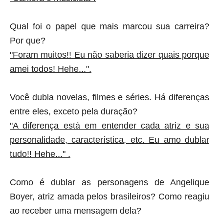
Qual foi o papel que mais marcou sua carreira?
Por que?
"Foram muitos!! Eu não saberia dizer quais porque
amei todos! Hehe...".
Você dubla novelas, filmes e séries. Há diferenças
entre eles, exceto pela duração?
"A diferença está em entender cada atriz e sua
personalidade, característica, etc. Eu amo dublar
tudo!! Hehe..."
.
Como é dublar as personagens de Angelique
Boyer, atriz amada pelos brasileiros? Como reagiu
ao receber uma mensagem dela?