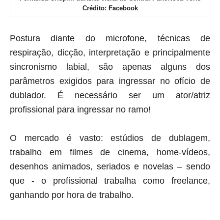
Crédito: Facebook
Postura diante do microfone, técnicas de
respiração, dicção, interpretação e principalmente
sincronismo labial, são apenas alguns dos
parâmetros exigidos para ingressar no ofício de
dublador.
É necessário ser um ator/atriz
profissional para ingressar no ramo!
O mercado é vasto: estúdios de dublagem,
trabalho em filmes de cinema, home-vídeos,
desenhos animados, seriados e novelas – sendo
que - o profissional trabalha como freelance,
ganhando por hora de trabalho.