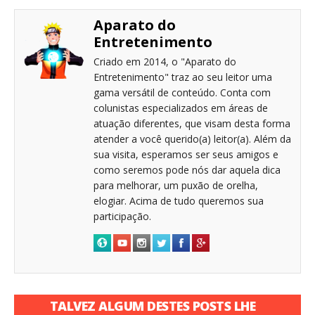
Aparato do
Entretenimento
Criado em 2014, o "Aparato do
Entretenimento" traz ao seu leitor uma
gama versátil de conteúdo. Conta com
colunistas especializados em áreas de
atuação diferentes, que visam desta forma
atender a você querido(a) leitor(a). Além da
sua visita, esperamos ser seus amigos e
como seremos pode nós dar aquela dica
para melhorar, um puxão de orelha,
elogiar. Acima de tudo queremos sua
participação.
TALVEZ ALGUM DESTES POSTS LHE