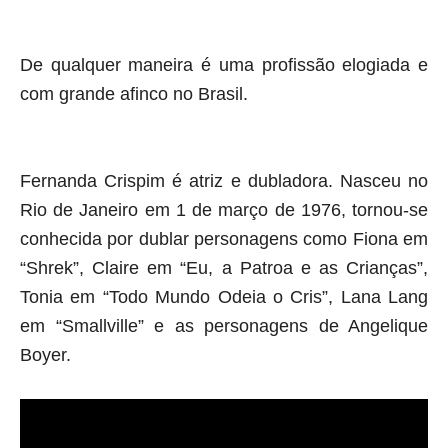
De qualquer maneira é uma profissão elogiada e
com grande afinco no Brasil.
Fernanda Crispim é atriz e dubladora. Nasceu no
Rio de Janeiro em 1 de março de 1976, tornou-se
conhecida por dublar personagens como Fiona em
“Shrek”, Claire em “Eu, a Patroa e as Crianças”,
Tonia em “Todo Mundo Odeia o Cris”, Lana Lang
em “Smallville” e as personagens de Angelique
Boyer.