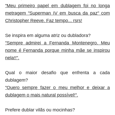
"Meu primeiro papel em dublagem foi no longa
metragem "Superman IV em busca da paz" com
Christopher Reeve. Faz tempo... rsrs!
Se inspira em alguma atriz ou dubladora?
"Sempre admirei a Fernanda Montenegro. Meu
nome é Fernanda porque minha mãe se inspirou
nela!!".
Qual o maior desafio que enfrenta a cada
dublagem?
"Quero sempre fazer o meu melhor e deixar a
dublagem o mais natural possível!".
Prefere dublar vilãs ou mocinhas?