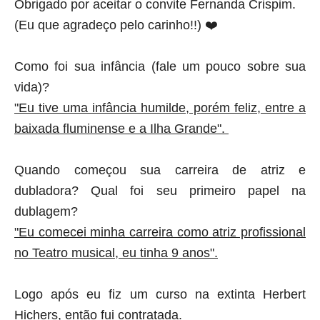
Obrigado por aceitar o convite Fernanda Crispim.
(Eu que agradeço pelo carinho!!) ❤️
Como foi sua infância (fale um pouco sobre sua
vida)?
"Eu tive uma infância humilde, porém feliz, entre a
baixada fluminense e a Ilha Grande".
Quando começou sua carreira de atriz e
dubladora? Qual foi seu primeiro papel na
dublagem?
"Eu comecei minha carreira como atriz profissional
no Teatro musical, eu tinha 9 anos".
Logo após eu fiz um curso na extinta Herbert
Hichers, então fui contratada.