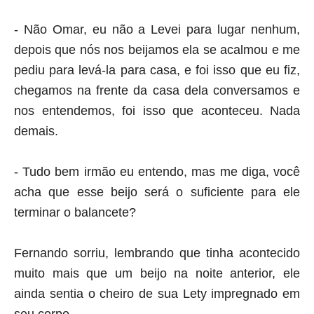
- Não Omar, eu não a Levei para lugar nenhum,
depois que nós nos beijamos ela se acalmou e me
pediu para levá-la para casa, e foi isso que eu fiz,
chegamos na frente da casa dela conversamos e
nos entendemos, foi isso que aconteceu. Nada
demais.
- Tudo bem irmão eu entendo, mas me diga, você
acha que esse beijo será o suficiente para ele
terminar o balancete?
Fernando sorriu, lembrando que tinha acontecido
muito mais que um beijo na noite anterior, ele
ainda sentia o cheiro de sua Lety impregnado em
seu corpo.