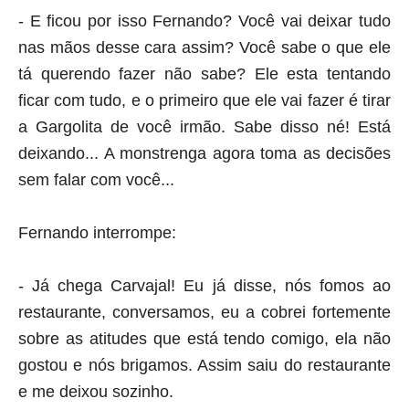
- E ficou por isso Fernando? Você vai deixar tudo
nas mãos desse cara assim? Você sabe o que ele
tá querendo fazer não sabe? Ele esta tentando
ficar com tudo, e o primeiro que ele vai fazer é tirar
a
Gargolita
de você irmão. Sabe disso né! Está
deixando... A monstrenga agora toma as decisões
sem falar com você...
Fernando interrompe:
- Já chega Carvajal! Eu já disse, nós fomos ao
restaurante, conversamos, eu a cobrei fortemente
sobre as atitudes que está tendo comigo, ela não
gostou e nós brigamos. Assim saiu do restaurante
e me deixou sozinho.