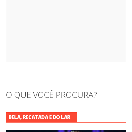
O QUE VOCÊ PROCURA?
BELA, RECATADA E DO LAR