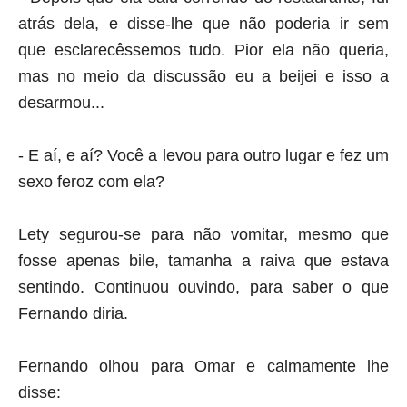
atrás dela, e disse-lhe que não poderia ir sem
que esclarecêssemos tudo. Pior ela não queria,
mas no meio da discussão eu a beijei e isso a
desarmou...
- E aí, e aí? Você a levou para outro lugar e fez um
sexo feroz com ela?
Lety segurou-se para não vomitar, mesmo que
fosse apenas bile, tamanha a raiva que estava
sentindo.
Continuou ouvindo, para saber o que
Fernando diria.
Fernando olhou para Omar e calmamente lhe
disse: