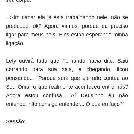
- Sim Omar ela já esta trabalhando nele, não se
preocupe, ok? Agora vamos, porque eu preciso
ligar para meus pais. Eles estão esperando minha
ligação.
Lety ouvirá tudo que Fernando havia dito. Saiu
correndo para sua sala, e chegando, ficou
pensando...
"Porque será que ele não contou ao
Seu Omar o que realmente aconteceu entre nós?
Agora estou confusa... Aí Deusinho eu não
entendo, não consigo entender... O que eu faço?"
Sessão: