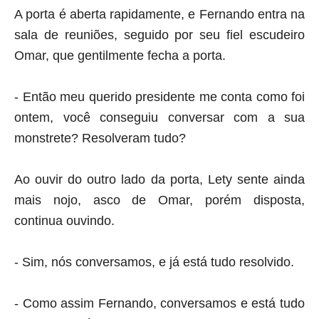
A porta é aberta rapidamente, e Fernando entra na
sala de reuniões, seguido por seu fiel escudeiro
Omar, que gentilmente fecha a porta.
- Então meu querido presidente me conta como foi
ontem, você conseguiu conversar com a sua
monstrete
? Resolveram tudo?
Ao ouvir do outro lado da porta, Lety sente ainda
mais nojo, asco de Omar, porém disposta,
continua ouvindo.
- Sim, nós conversamos, e já está tudo resolvido.
- Como assim Fernando, conversamos e está tudo