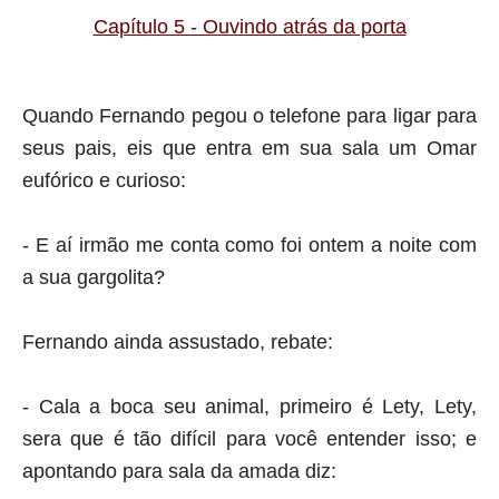
Capítulo 5 - Ouvindo atrás da porta
Quando Fernando pegou o telefone para ligar para
seus pais, eis que entra em sua sala um Omar
eufórico e curioso:
- E aí irmão me conta como foi ontem a noite com
a sua gargolita?
Fernando ainda assustado, rebate:
- Cala a boca seu animal, primeiro é Lety, Lety,
sera que é tão difícil para você entender isso; e
apontando para sala da amada diz: