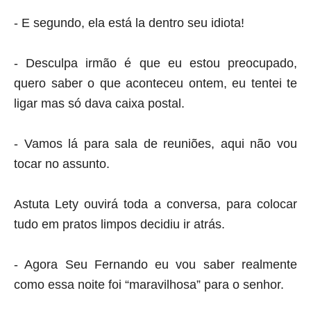
- E segundo, ela está la dentro seu idiota!
- Desculpa irmão é que eu estou preocupado,
quero saber o que aconteceu ontem, eu tentei te
ligar mas só dava caixa postal.
- Vamos lá para sala de reuniões, aqui não vou
tocar no assunto.
Astuta Lety ouvirá toda a conversa, para colocar
tudo em pratos limpos decidiu ir atrás.
- Agora Seu Fernando eu vou saber realmente
como essa noite foi “maravilhosa” para o senhor.