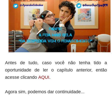
Antes de tudo, caso você não tenha tido a
oportunidade de ler o capítulo anterior, então
acesse clicando
AQUI
.
Agora sim, podemos dar continuidade...