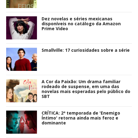
Dez novelas e séries mexicanas
disponíveis no catálogo da Amazon
Prime Video
Smallville: 17 curiosidades sobre a série
A Cor da Paixão: Um drama familiar
rodeado de suspense, em uma das
novelas mais esperadas pelo público do
SBT
CRÍTICA: 2ª temporada de 'Enemigo
Íntimo' retorna ainda mais feroz e
dominante