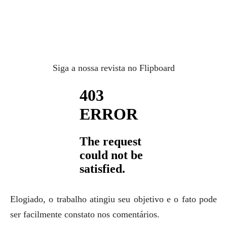
Siga a nossa revista no Flipboard
Elogiado, o trabalho atingiu seu objetivo e o fato pode
ser facilmente constato nos comentários.