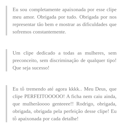
Eu sou completamente apaixonada por esse clipe
meu amor. Obrigada por tudo. Obrigada por nos
representar tão bem e mostrar as dificuldades que
sofremos constantemente.
Um clipe dedicado a todas as mulheres, sem
preconceito, sem discriminação de qualquer tipo!
Que seja sucesso!
Eu tô tremendo até agora kkkk.. Meu Deus, que
clipe PERFEITOOOOO! A ficha nem caiu ainda,
que mulherãoooo genteeee!! Rodrigo, obrigada,
obrigada, obrigada pela perfeição desse clipe! Eu
tô apaixonada por cada detalhe!