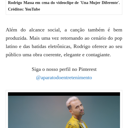
Rodrigo Massa em cena do videoclipe de 'Una Mujer Diferente'.
Créditos: YouTube
Além do alcance social, a canção também é bem
produzida. Mais uma vez retornando ao cenário do pop
latino e das batidas eletrônicas, Rodrigo oferece ao seu
público uma obra coerente, elegante e contagiante.
Siga o nosso perfil no Pinterest
@aparatodoentretenimento