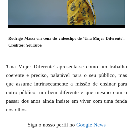
Rodrigo Massa em cena do videoclipe de 'Una Mujer Diferente'.
Créditos: YouTube
'Una Mujer Diferente' apresenta-se como um trabalho
coerente e preciso, palatável para o seu público, mas
que assume intrinsecamente a missão de ensinar para
outro público, um bem diferente e que mesmo com o
passar dos anos ainda insiste em viver com uma fenda
nos olhos.
Siga o nosso perfil no
Google News