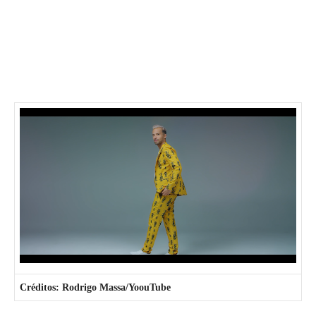
Créditos: Rodrigo Massa/YoouTube