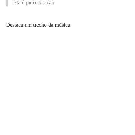
Ela é puro coração.
Destaca um trecho da música.