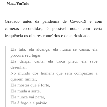
Massa/YouTube
Gravado antes da pandemia de Covid-19 e com
câmeras escondidas, é possível notar com certa
frequência os olhares contrários e de curiosidade.
Ela luta, ela alcança, ela nunca se cansa, ela
procura seu lugar,
Ela dança, canta, ela troca pneu, ela sabe
desenhar,
No mundo dos homens que sem compaixão a
querem limitar,
Ela mostra que é forte,
Ela muda a sorte,
Ela nunca vai parar,
Ela é fogo e é paixão,