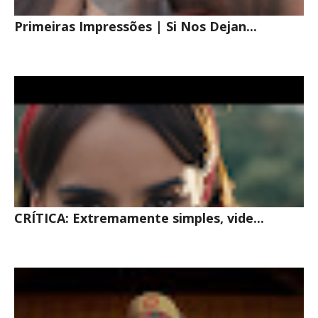
Primeiras Impressões | Si Nos Dejan...
CRÍTICA: Extremamente simples, vide...