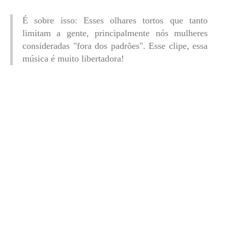
É sobre isso: Esses olhares tortos que tanto
limitam a gente, principalmente nós mulheres
consideradas "fora dos padrões". Esse clipe, essa
música é muito libertadora!