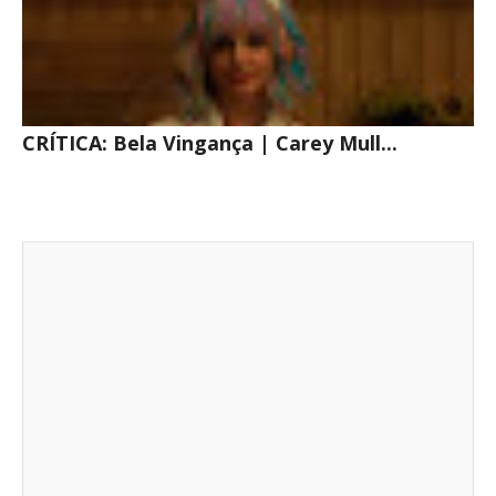
CRÍTICA: Bela Vingança | Carey Mull...