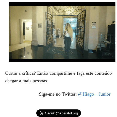
Curtiu a crítica? Então compartilhe e faça este conteúdo
chegar a mais pessoas.
Siga-me no Twitter:
@Hiago__Junior