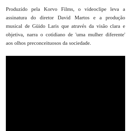
Produzido pela Korvo Films, o videoclipe leva a
assinatura do diretor David Martos e a produção
musical de Güido Laris que através da visão clara e
objetiva, narra o cotidiano de 'uma mulher diferente'
aos olhos preconceituosos da sociedade.