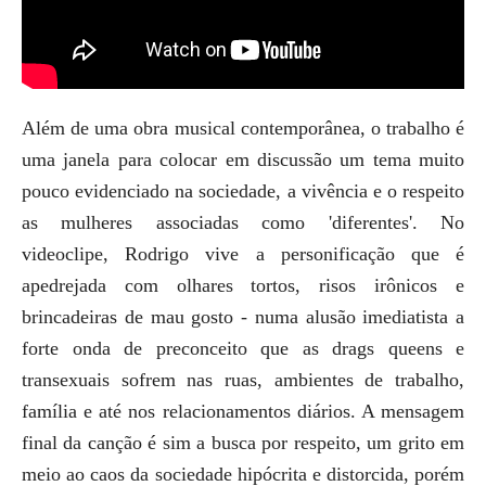
Além de uma obra musical contemporânea, o trabalho é
uma janela para colocar em discussão um tema muito
pouco evidenciado na sociedade, a vivência e o respeito
as mulheres associadas como 'diferentes'. No
videoclipe, Rodrigo vive a personificação que é
apedrejada com olhares tortos, risos irônicos e
brincadeiras de mau gosto - numa alusão imediatista a
forte onda de preconceito que as
drags queens
e
transexuais sofrem nas ruas, ambientes de trabalho,
família e até nos relacionamentos diários. A mensagem
final da canção é sim a busca por respeito, um grito em
meio ao caos da sociedade hipócrita e distorcida, porém