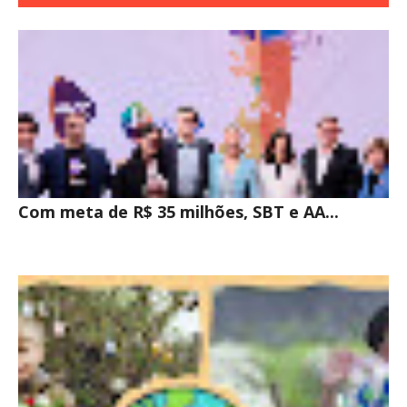
INTERESSE
Com meta de R$ 35 milhões, SBT e AA...