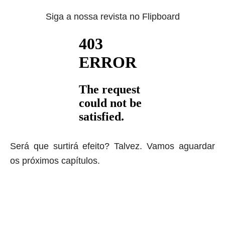
Siga a nossa revista no Flipboard
Será que surtirá efeito? Talvez. Vamos aguardar
os próximos capítulos.