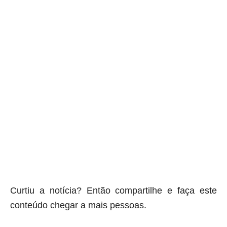
Curtiu a notícia? Então compartilhe e faça este
conteúdo chegar a mais pessoas.