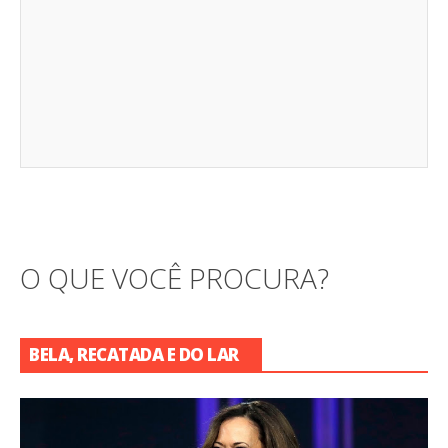
O QUE VOCÊ PROCURA?
BELA, RECATADA E DO LAR