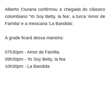
Alberto Ciurana confirmou a chegada do clássico
colombiano 'Yo Soy Betty, la fea', a turca 'Amor de
Familia' e a mexicana 'La Bandida'.
A grade ficará dessa maneira:
07h30pm - Amor de Familia
09h30pm - Yo Soy Betty, la fea
10h30pm - La Bandida