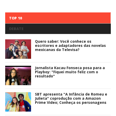
TOP 10
DEBATE
Quero saber: Você conhece os
escritores e adaptadores das novelas
mexicanas da Televisa?
Jornalista Kacau Fonseca posa para a
Playboy: "Fiquei muito feliz com o
resultado"
SBT apresenta "A Infância de Romeu e
Julieta" coprodução com a Amazon
Prime Video; Conheça os personagens