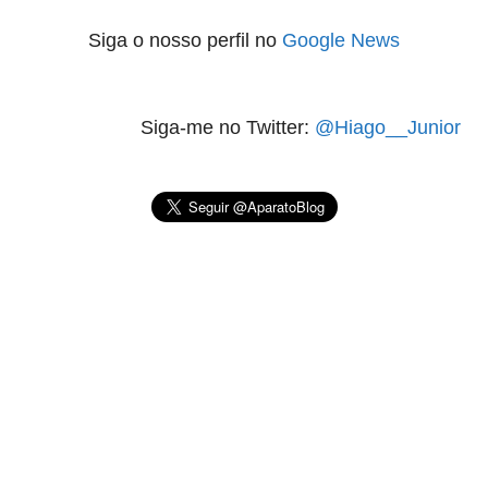
Siga o nosso perfil no
Google News
Siga-me no Twitter:
@Hiago__Junior