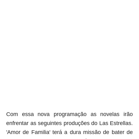
Com essa nova programação as novelas irão
enfrentar as seguintes produções do Las Estrellas.
'Amor de Familia' terá a dura missão de bater de