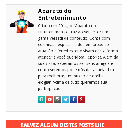
Aparato do
Entretenimento
Criado em 2014, o "Aparato do
Entretenimento" traz ao seu leitor uma
gama versátil de conteúdo. Conta com
colunistas especializados em áreas de
atuação diferentes, que visam desta forma
atender a você querido(a) leitor(a). Além da
sua visita, esperamos ser seus amigos e
como seremos pode nós dar aquela dica
para melhorar, um puxão de orelha,
elogiar. Acima de tudo queremos sua
participação.
TALVEZ ALGUM DESTES POSTS LHE