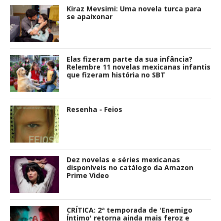
Kiraz Mevsimi: Uma novela turca para
se apaixonar
Elas fizeram parte da sua infância?
Relembre 11 novelas mexicanas infantis
que fizeram história no SBT
Resenha - Feios
Dez novelas e séries mexicanas
disponíveis no catálogo da Amazon
Prime Video
CRÍTICA: 2ª temporada de 'Enemigo
Íntimo' retorna ainda mais feroz e