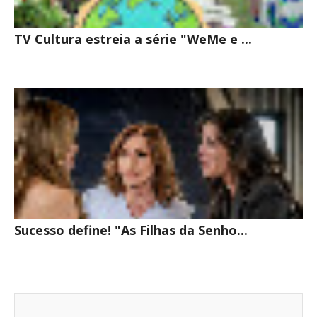
TV Cultura estreia a série "WeMe e ...
Sucesso define! "As Filhas da Senho...