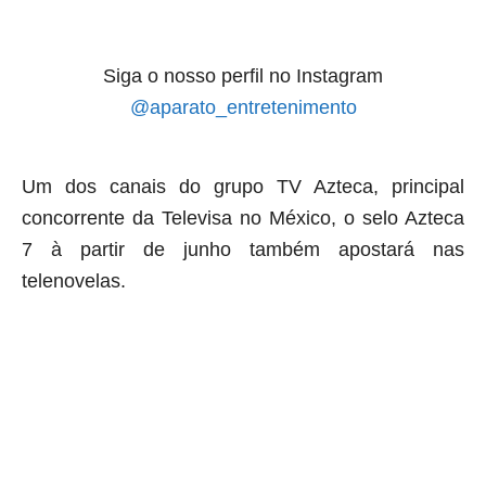
Siga o nosso perfil no Instagram
@aparato_entretenimento
Um dos canais do grupo TV Azteca, principal
concorrente da Televisa no México, o selo Azteca
7 à partir de junho também apostará nas
telenovelas.