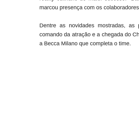
marcou presença com os colaboradores 
Dentre as novidades mostradas, as 
comando da atração e a chegada do Che
a Becca Milano que completa o time.