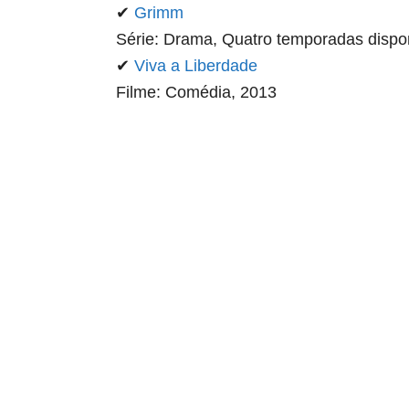
✔
Grimm
Série: Drama, Quatro temporadas dispo
✔
Viva a Liberdade
Filme: Comédia, 2013