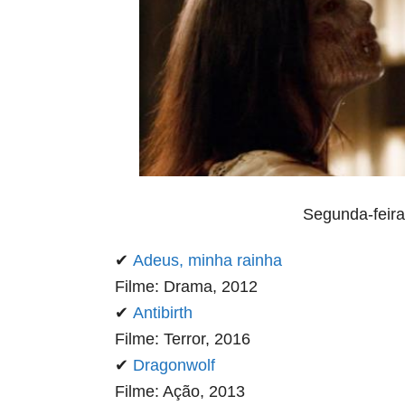
Segunda-feira
✔
Adeus, minha rainha
Filme: Drama, 2012
✔
Antibirth
Filme: Terror, 2016
✔
Dragonwolf
Filme: Ação, 2013