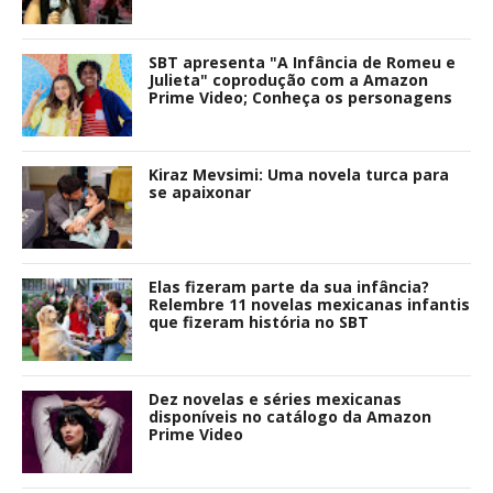
SBT apresenta "A Infância de Romeu e
Julieta" coprodução com a Amazon
Prime Video; Conheça os personagens
Kiraz Mevsimi: Uma novela turca para
se apaixonar
Elas fizeram parte da sua infância?
Relembre 11 novelas mexicanas infantis
que fizeram história no SBT
Dez novelas e séries mexicanas
disponíveis no catálogo da Amazon
Prime Video