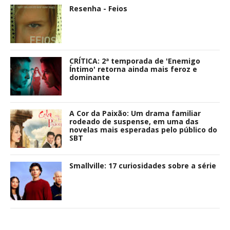
Resenha - Feios
CRÍTICA: 2ª temporada de 'Enemigo
Íntimo' retorna ainda mais feroz e
dominante
A Cor da Paixão: Um drama familiar
rodeado de suspense, em uma das
novelas mais esperadas pelo público do
SBT
Smallville: 17 curiosidades sobre a série