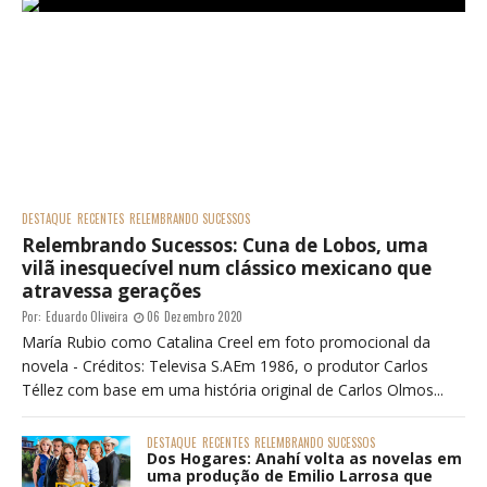
DESTAQUE
RECENTES
RELEMBRANDO SUCESSOS
Relembrando Sucessos: Cuna de Lobos, uma
vilã inesquecível num clássico mexicano que
atravessa gerações
Por:
Eduardo Oliveira
06 Dezembro 2020
María Rubio como Catalina Creel em foto promocional da
novela - Créditos: Televisa S.AEm 1986, o produtor Carlos
Téllez com base em uma história original de Carlos Olmos...
DESTAQUE
RECENTES
RELEMBRANDO SUCESSOS
Dos Hogares: Anahí volta as novelas em
uma produção de Emilio Larrosa que