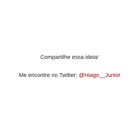
Compartilhe essa ideia!
Me encontre no Twitter:
@Hiago__Junior