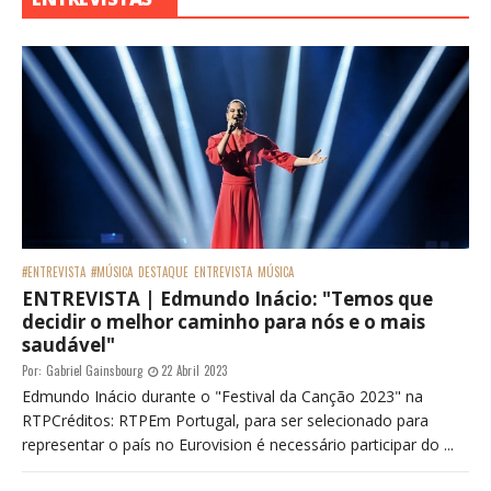
#ENTREVISTA
#MÚSICA
DESTAQUE
ENTREVISTA
MÚSICA
ENTREVISTA | Edmundo Inácio: "Temos que
decidir o melhor caminho para nós e o mais
saudável"
Por:
Gabriel Gainsbourg
22 Abril 2023
Edmundo Inácio durante o "Festival da Canção 2023" na
RTPCréditos: RTPEm Portugal, para ser selecionado para
representar o país no Eurovision é necessário participar do ...