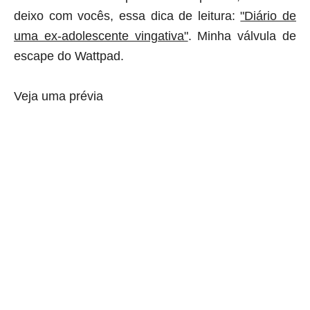
deixo com vocês, essa dica de leitura:
"Diário de
uma ex-adolescente vingativa"
. Minha válvula de
escape do Wattpad.
Veja uma prévia