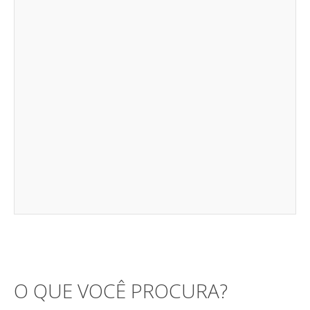
O QUE VOCÊ PROCURA?