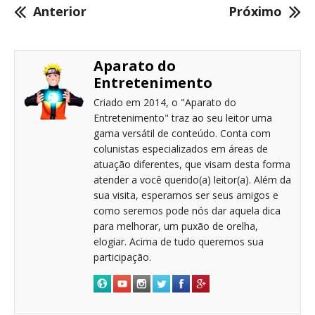
Anterior
Próximo
Aparato do
Entretenimento
Criado em 2014, o "Aparato do
Entretenimento" traz ao seu leitor uma
gama versátil de conteúdo. Conta com
colunistas especializados em áreas de
atuação diferentes, que visam desta forma
atender a você querido(a) leitor(a). Além da
sua visita, esperamos ser seus amigos e
como seremos pode nós dar aquela dica
para melhorar, um puxão de orelha,
elogiar. Acima de tudo queremos sua
participação.