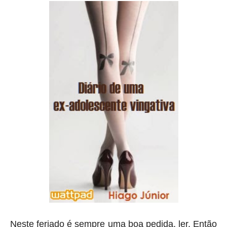
Neste feriado é sempre uma boa pedida, ler. Então