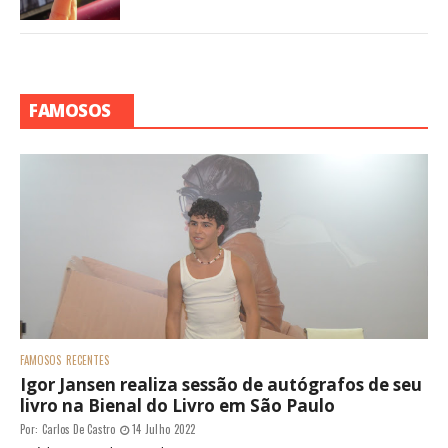
FAMOSOS
FAMOSOS
RECENTES
Igor Jansen realiza sessão de autógrafos de seu
livro na Bienal do Livro em São Paulo
Por:
Carlos De Castro
14 Julho 2022