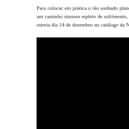
Para colocar em prática o tão sonhado plano
um caminho sinuoso repleto de sofrimento, 
estreia dia 14 de dezembro no catálogo da Ne