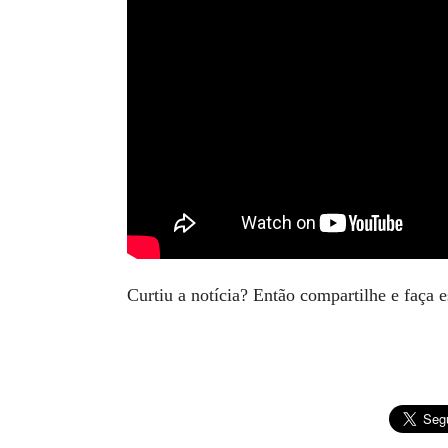
Curtiu a notícia? Então compartilhe e faça 