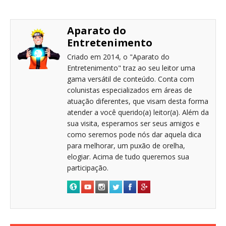
Aparato do
Entretenimento
Criado em 2014, o "Aparato do
Entretenimento" traz ao seu leitor uma
gama versátil de conteúdo. Conta com
colunistas especializados em áreas de
atuação diferentes, que visam desta forma
atender a você querido(a) leitor(a). Além da
sua visita, esperamos ser seus amigos e
como seremos pode nós dar aquela dica
para melhorar, um puxão de orelha,
elogiar. Acima de tudo queremos sua
participação.