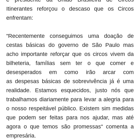
Itinerantes reforçou o descaso que os Circos
enfrentam:
"Recentemente conseguimos uma doação de
cestas básicas do governo de São Paulo mas
acho importante reforçar que os circos vivem da
bilheteria, famílias sem ter o que comer e
desesperados em como irão arcar com
as despesas básicas de sobrevivência já é uma
realidade. Estamos esquecidos, justo nós que
trabalhamos diariamente para levar a alegria para
o nosso respeitável público. Existem sim medidas
que podem ser feitas para nos ajudar, mas até
agora o que temos são promessas" comenta a
empresária.