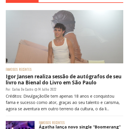
FAMOSOS
RECENTES
Igor Jansen realiza sessão de autógrafos de seu
livro na Bienal do Livro em São Paulo
Por:
Carlos De Castro
14 Julho 2022
Créditos: DivulgaçãoEle tem apenas 18 anos e conquistou
fama e sucesso como ator, graças ao seu talento e carisma,
agora se aventura em outro terreno da cultura, o da li...
FAMOSOS
RECENTES
Ágatha lança novo single “Boomerang”