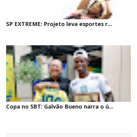
SP EXTREME: Projeto leva esportes r...
Copa no SBT: Galvão Bueno narra o ú...