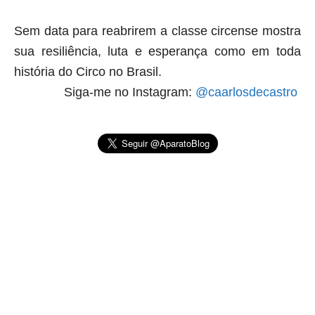
Sem data para reabrirem a classe circense mostra
sua resiliência, luta e esperança como em toda
história do Circo no Brasil.
Siga-me no Instagram:
@caarlosdecastro