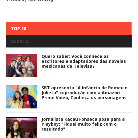
TOP 10
DEBATE
Quero saber: Você conhece os
escritores e adaptadores das novelas
mexicanas da Televisa?
SBT apresenta "A Infância de Romeu e
Julieta" coprodução com a Amazon
Prime Video; Conheça os personagens
Jornalista Kacau Fonseca posa para a
Playboy: "Fiquei muito feliz com o
resultado"