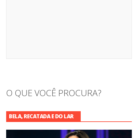
O QUE VOCÊ PROCURA?
BELA, RECATADA E DO LAR