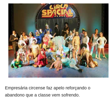
Empresária circense faz apelo reforçando o
abandono que a classe vem sofrendo.