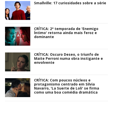
Smallville: 17 curiosidades sobre a série
CRÍTICA: 2ª temporada de 'Enemigo
Íntimo' retorna ainda mais feroz e
dominante
CRÍTICA: Oscuro Deseo, o triunfo de
Maite Perroni numa obra instigante e
envolvente
CRÍTICA: Com poucos núcleos e
protagonismo centrado em Silvia
Navarro, 'La Suerte de Loli' se firma
como uma boa comédia dramática