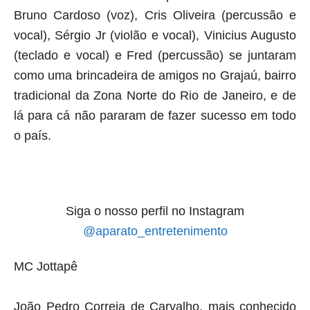
Bruno Cardoso (voz), Cris Oliveira (percussão e
vocal), Sérgio Jr (violão e vocal), Vinicius Augusto
(teclado e vocal) e Fred (percussão) se juntaram
como uma brincadeira de amigos no Grajaú, bairro
tradicional da Zona Norte do Rio de Janeiro, e de
lá para cá não pararam de fazer sucesso em todo
o país.
Siga o nosso perfil no Instagram
@aparato_entretenimento
MC Jottapê
João Pedro Correia de Carvalho, mais conhecido