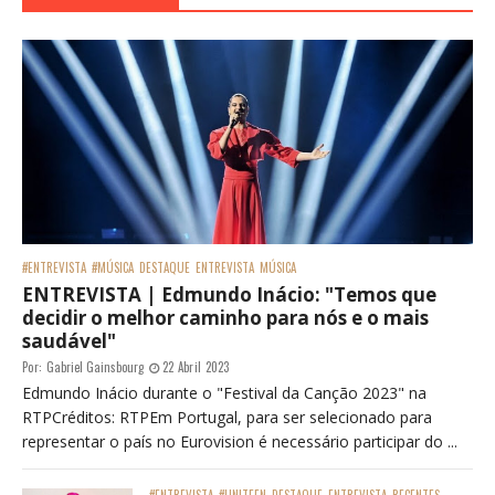
#ENTREVISTA
#MÚSICA
DESTAQUE
ENTREVISTA
MÚSICA
ENTREVISTA | Edmundo Inácio: "Temos que
decidir o melhor caminho para nós e o mais
saudável"
Por:
Gabriel Gainsbourg
22 Abril 2023
Edmundo Inácio durante o "Festival da Canção 2023" na
RTPCréditos: RTPEm Portugal, para ser selecionado para
representar o país no Eurovision é necessário participar do ...