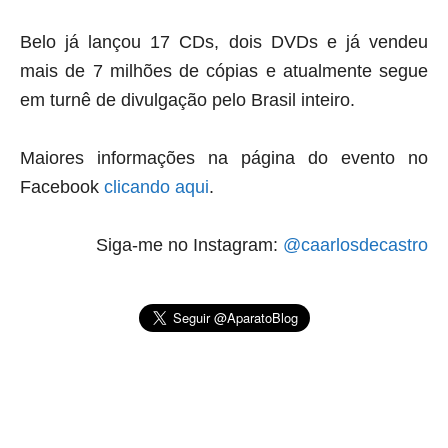
Belo já lançou 17 CDs, dois DVDs e já vendeu
mais de 7 milhões de cópias e atualmente segue
em turnê de divulgação pelo Brasil inteiro.
Maiores informações na página do evento no
Facebook
clicando aqui
.
Siga-me no Instagram:
@caarlosdecastro