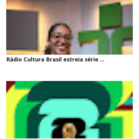
Rádio Cultura Brasil estreia série ...