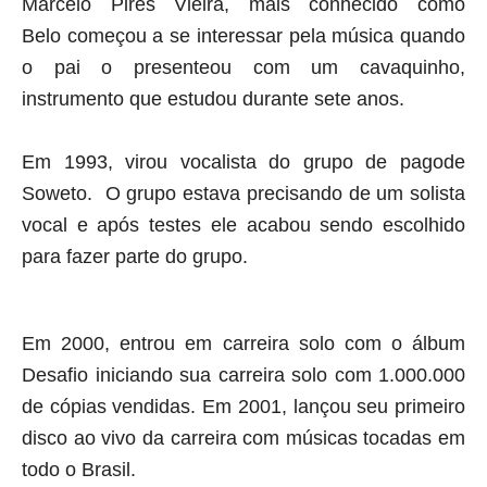
Marcelo Pires Vieira
, mais conhecido como
Belo
começou a se interessar pela música quando
o pai o presenteou com um cavaquinho,
instrumento que estudou durante sete anos.
Em 1993, virou vocalista do grupo de pagode
Soweto. O grupo estava precisando de um solista
vocal e após testes ele acabou sendo escolhido
para fazer parte do grupo.
Em 2000, entrou em carreira solo com o álbum
Desafio iniciando sua carreira solo com 1.000.000
de cópias vendidas. Em 2001, lançou seu primeiro
disco ao vivo da carreira com músicas tocadas em
todo o Brasil.