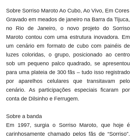
Sobre Sorriso Maroto Ao Cubo, Ao Vivo, Em Cores
Gravado em meados de janeiro na Barra da Tijuca,
no Rio de Janeiro, o novo projeto do Sorriso
Maroto contou com uma estrutura inovadora. Em
um cenário em formato de cubo com painéis de
luzes coloridas, o grupo, posicionado ao centro
sob um pequeno palco quadrado, se apresentou
para uma plateia de 300 fãs – tudo isso registrado
por aparelhos celulares que transitavam pelo
cenário. As participações especiais ficaram por
conta de Dilsinho e Ferrugem.
Sobre a banda
Em 1997, surgia o Sorriso Maroto, que hoje é
carinhosamente chamado pelos fãs de “Sorriso”.