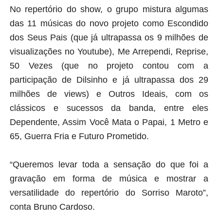
No repertório do show, o grupo mistura algumas
das 11 músicas do novo projeto como Escondido
dos Seus Pais (que já ultrapassa os 9 milhões de
visualizações no Youtube), Me Arrependi, Reprise,
50 Vezes (que no projeto contou com a
participação de Dilsinho e já ultrapassa dos 29
milhões de views) e Outros Ideais, com os
clássicos e sucessos da banda, entre eles
Dependente, Assim Você Mata o Papai, 1 Metro e
65, Guerra Fria e Futuro Prometido.
“Queremos levar toda a sensação do que foi a
gravação em forma de música e mostrar a
versatilidade do repertório do Sorriso Maroto”,
conta Bruno Cardoso.