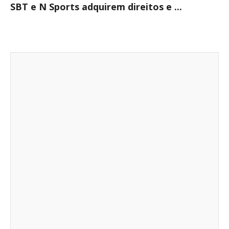
SBT e N Sports adquirem direitos e ...