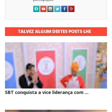
TALVEZ ALGUM DESTES POSTS LHE
INTERESSE
SBT conquista a vice liderança com ...