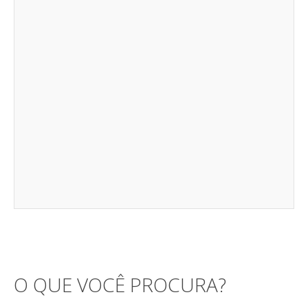
O QUE VOCÊ PROCURA?