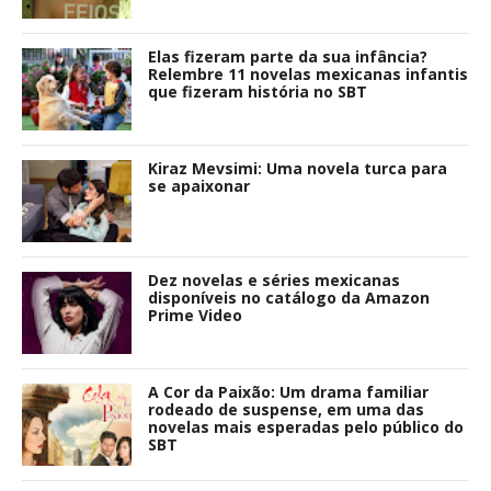
Elas fizeram parte da sua infância?
Relembre 11 novelas mexicanas infantis
que fizeram história no SBT
Kiraz Mevsimi: Uma novela turca para
se apaixonar
Dez novelas e séries mexicanas
disponíveis no catálogo da Amazon
Prime Video
A Cor da Paixão: Um drama familiar
rodeado de suspense, em uma das
novelas mais esperadas pelo público do
SBT