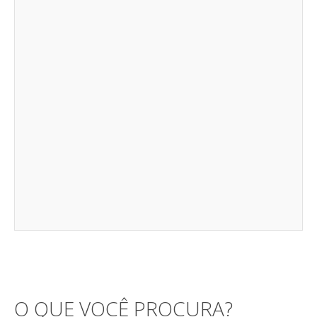
O QUE VOCÊ PROCURA?