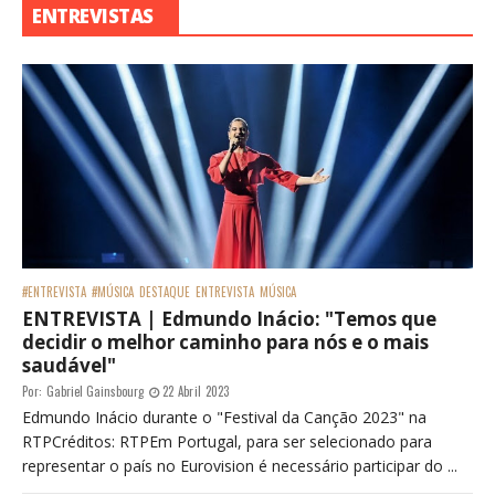
ENTREVISTAS
#ENTREVISTA
#MÚSICA
DESTAQUE
ENTREVISTA
MÚSICA
ENTREVISTA | Edmundo Inácio: "Temos que
decidir o melhor caminho para nós e o mais
saudável"
Por:
Gabriel Gainsbourg
22 Abril 2023
Edmundo Inácio durante o "Festival da Canção 2023" na
RTPCréditos: RTPEm Portugal, para ser selecionado para
representar o país no Eurovision é necessário participar do ...