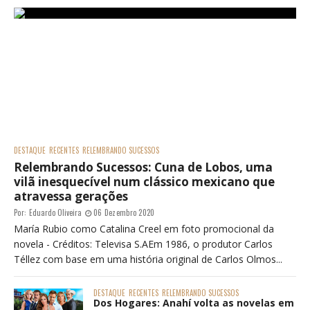
DESTAQUE
RECENTES
RELEMBRANDO SUCESSOS
Relembrando Sucessos: Cuna de Lobos, uma
vilã inesquecível num clássico mexicano que
atravessa gerações
Por:
Eduardo Oliveira
06 Dezembro 2020
María Rubio como Catalina Creel em foto promocional da
novela - Créditos: Televisa S.AEm 1986, o produtor Carlos
Téllez com base em uma história original de Carlos Olmos...
DESTAQUE
RECENTES
RELEMBRANDO SUCESSOS
Dos Hogares: Anahí volta as novelas em