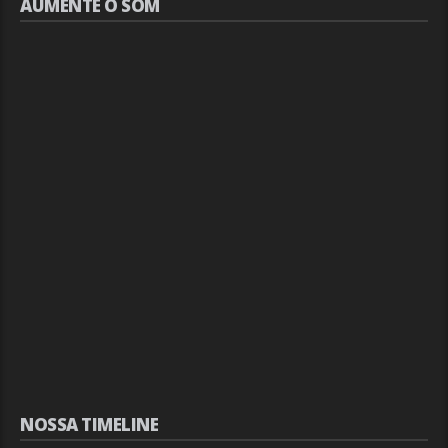
AUMENTE O SOM
NOSSA TIMELINE