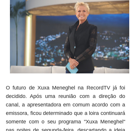
O futuro de Xuxa Meneghel na RecordTV já foi
decidido. Após uma reunião com a direção do
canal, a apresentadora em comum acordo com a
emissora, ficou determinado que a loira continuará
somente com o seu programa "Xuxa Meneghel"
nas noites de segunda-feira, descartando a ideia