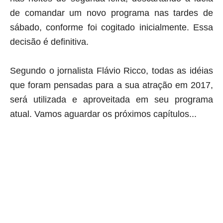
de comandar um novo programa nas tardes de
sábado, conforme foi cogitado inicialmente. Essa
decisão é definitiva.
Segundo o jornalista Flávio Ricco, todas as idéias
que foram pensadas para a sua atração em 2017,
será utilizada e aproveitada em seu programa
atual. Vamos aguardar os próximos capítulos...