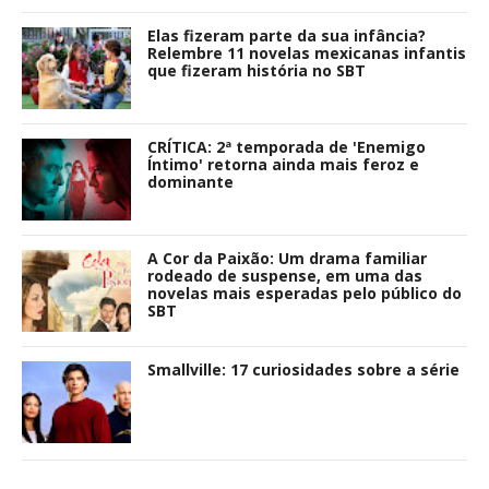
Elas fizeram parte da sua infância?
Relembre 11 novelas mexicanas infantis
que fizeram história no SBT
CRÍTICA: 2ª temporada de 'Enemigo
Íntimo' retorna ainda mais feroz e
dominante
A Cor da Paixão: Um drama familiar
rodeado de suspense, em uma das
novelas mais esperadas pelo público do
SBT
Smallville: 17 curiosidades sobre a série