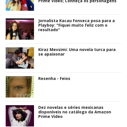
Prime Video; Conheça os personagens
Jornalista Kacau Fonseca posa para a
Playboy: "Fiquei muito feliz com o
resultado"
Kiraz Mevsimi: Uma novela turca para
se apaixonar
Resenha - Feios
Dez novelas e séries mexicanas
disponíveis no catálogo da Amazon
Prime Video