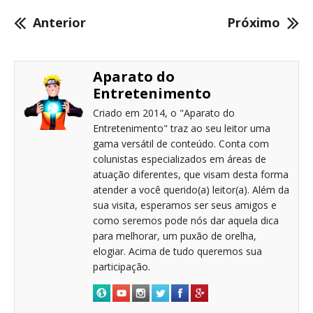
Anterior
Próximo
Aparato do
Entretenimento
Criado em 2014, o "Aparato do
Entretenimento" traz ao seu leitor uma
gama versátil de conteúdo. Conta com
colunistas especializados em áreas de
atuação diferentes, que visam desta forma
atender a você querido(a) leitor(a). Além da
sua visita, esperamos ser seus amigos e
como seremos pode nós dar aquela dica
para melhorar, um puxão de orelha,
elogiar. Acima de tudo queremos sua
participação.