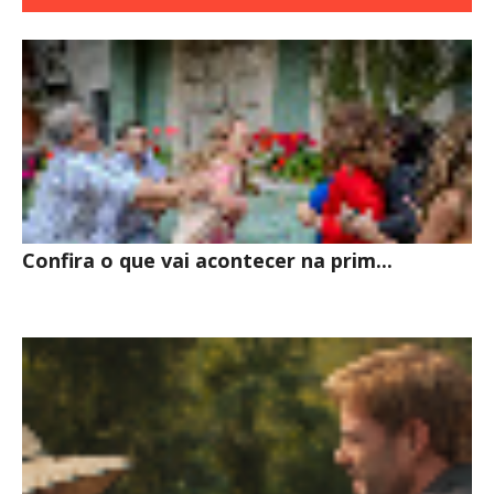
INTERESSE
Confira o que vai acontecer na prim...