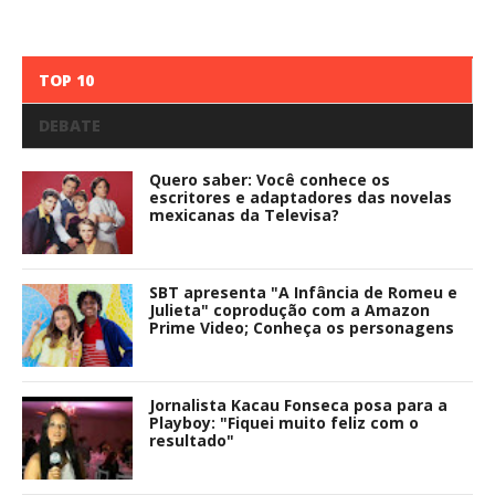
TOP 10
DEBATE
Quero saber: Você conhece os
escritores e adaptadores das novelas
mexicanas da Televisa?
SBT apresenta "A Infância de Romeu e
Julieta" coprodução com a Amazon
Prime Video; Conheça os personagens
Jornalista Kacau Fonseca posa para a
Playboy: "Fiquei muito feliz com o
resultado"