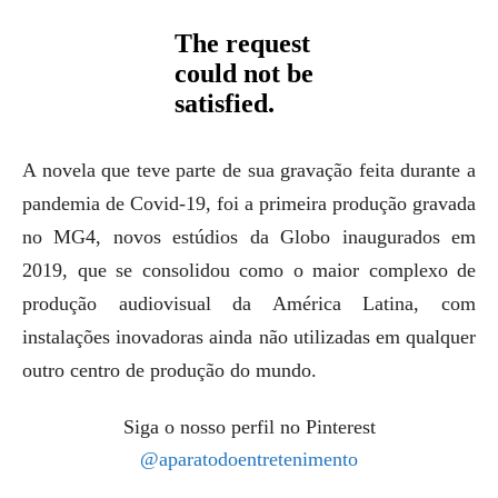
A novela que teve parte de sua gravação feita durante a
pandemia de Covid-19, foi a primeira produção gravada
no MG4, novos estúdios da Globo inaugurados em
2019, que se consolidou como o maior complexo de
produção audiovisual da América Latina, com
instalações inovadoras ainda não utilizadas em qualquer
outro centro de produção do mundo.
Siga o nosso perfil no Pinterest
@aparatodoentretenimento