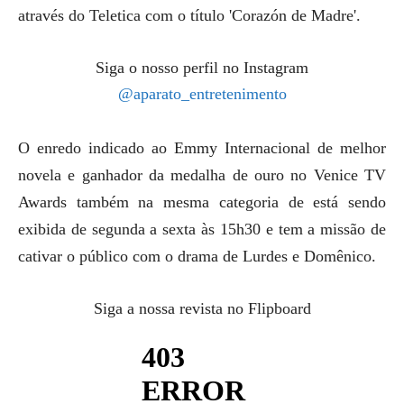
através do Teletica com o título 'Corazón de Madre'.
Siga o nosso perfil no Instagram
@aparato_entretenimento
O enredo indicado ao Emmy Internacional de melhor
novela e ganhador da medalha de ouro no Venice TV
Awards também na mesma categoria de está sendo
exibida de segunda a sexta às 15h30 e tem a missão de
cativar o público com o drama de
Lurdes e Domênico.
Siga a nossa revista no Flipboard