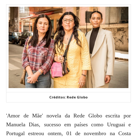
Créditos: Rede Globo
'Amor de Mãe' novela da Rede Globo escrita por
Manuela Dias, sucesso em países como Uruguai e
Portugal estreou ontem, 01 de novembro na Costa