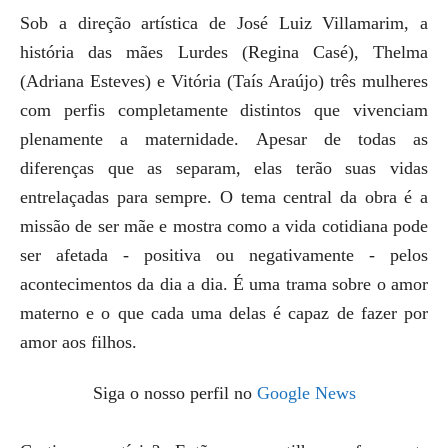
Sob a direção artística de José Luiz Villamarim, a
história das mães Lurdes (Regina Casé), Thelma
(Adriana Esteves) e Vitória (Taís Araújo) três mulheres
com perfis completamente distintos que vivenciam
plenamente a maternidade. Apesar de todas as
diferenças que as separam, elas terão suas vidas
entrelaçadas para sempre. O tema central da obra é a
missão de ser mãe e mostra como a vida cotidiana pode
ser afetada - positiva ou negativamente - pelos
acontecimentos da dia a dia. É uma trama sobre o amor
materno e o que cada uma delas é capaz de fazer por
amor aos filhos.
Siga o nosso perfil no
Google News