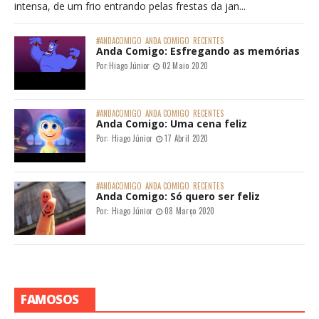
intensa, de um frio entrando pelas frestas da jan...
#ANDACOMIGO
ANDA COMIGO
RECENTES
Anda Comigo: Esfregando as memórias
Por:
Hiago Júnior
02 Maio 2020
#ANDACOMIGO
ANDA COMIGO
RECENTES
Anda Comigo: Uma cena feliz
Por:
Hiago Júnior
17 Abril 2020
#ANDACOMIGO
ANDA COMIGO
RECENTES
Anda Comigo: Só quero ser feliz
Por:
Hiago Júnior
08 Março 2020
FAMOSOS