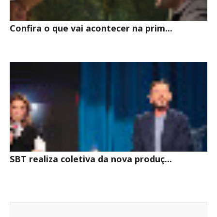
Confira o que vai acontecer na prim...
SBT realiza coletiva da nova produç...