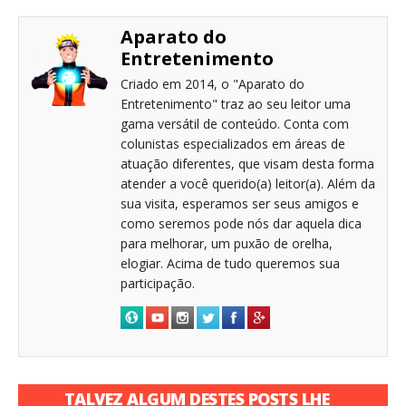
Aparato do
Entretenimento
Criado em 2014, o "Aparato do
Entretenimento" traz ao seu leitor uma
gama versátil de conteúdo. Conta com
colunistas especializados em áreas de
atuação diferentes, que visam desta forma
atender a você querido(a) leitor(a). Além da
sua visita, esperamos ser seus amigos e
como seremos pode nós dar aquela dica
para melhorar, um puxão de orelha,
elogiar. Acima de tudo queremos sua
participação.
TALVEZ ALGUM DESTES POSTS LHE