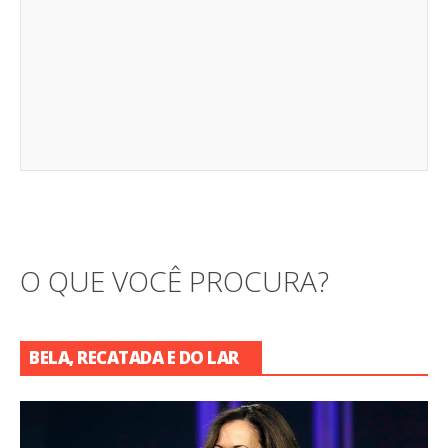
O QUE VOCÊ PROCURA?
BELA, RECATADA E DO LAR