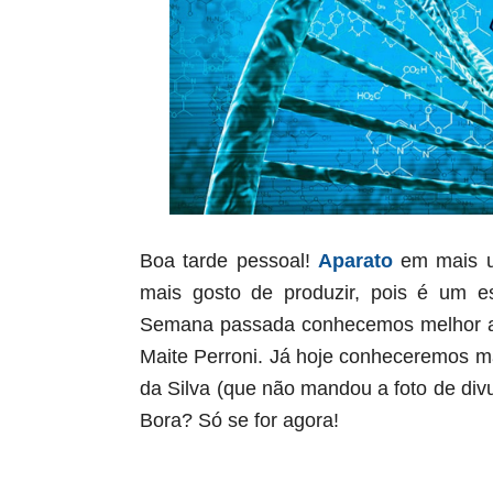
Boa tarde pessoal!
Aparato
em mais 
mais gosto de produzir, pois é um e
Semana passada conhecemos melhor 
Maite Perroni. Já hoje conheceremos m
da Silva
(que não mandou a foto de divu
Bora? Só se for agora!