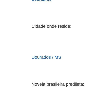
Cidade onde reside:
Dourados / MS
Novela brasileira predileta: