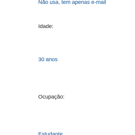
Não usa, tem apenas e-mail
Idade:
30 anos
Ocupação:
Estudante