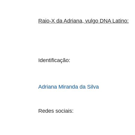
Raio-X da Adriana, vulgo DNA Latino:
Identificação:
Adriana Miranda da Silva
Redes sociais: