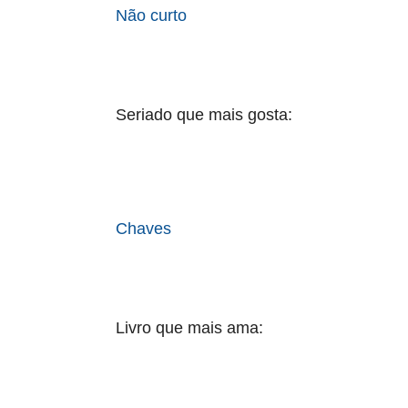
Não curto
Seriado que mais gosta:
Chaves
Livro que mais ama: